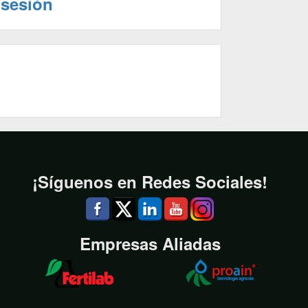
 sesión
¡Síguenos en Redes Sociales!
Empresas Aliadas