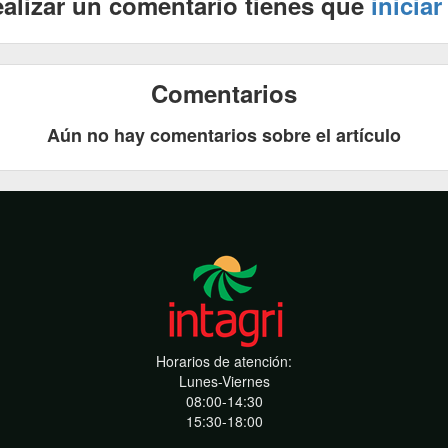
ealizar un comentario tienes que
iniciar
Comentarios
Aún no hay comentarios sobre el artículo
Horarios de atención:
Lunes-Viernes
08:00-14:30
15:30-18:00