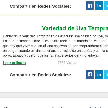
Compartir en Redes Sociales:
Variedad de Uva Tempra
Hablar de la variedad Tempranillo es describir una calidad de uva, 
España. Estimado lector, si estás iniciando en el mundo del vino, el
que hay que vivir; cuando el vino es joven, puede sorprenderte su car
embargo, cuando es vino de crianza envejecido en barrica y con la
polvo, tabaco y cuero, que los fanáticos serios del vino anhelan.
Leer artículo
7375 Visitas
Compartir en Redes Sociales: