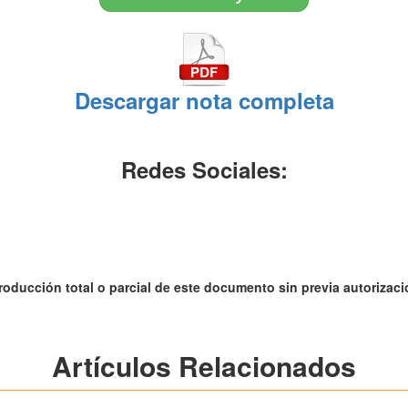
Descargar nota completa
Redes Sociales:
roducción total o parcial de este documento sin previa autorizació
Artículos Relacionados