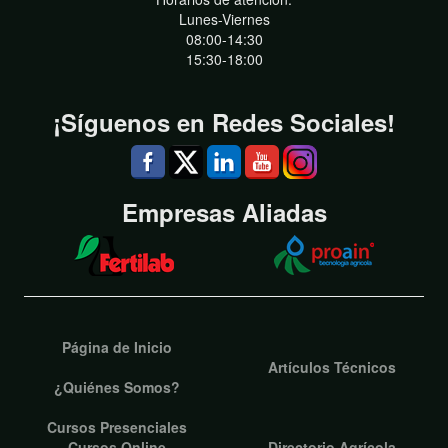
Lunes-Viernes
08:00-14:30
15:30-18:00
¡Síguenos en Redes Sociales!
Empresas Aliadas
Página de Inicio
Artículos Técnicos
¿Quiénes Somos?
Cursos Presenciales
Cursos Online
Directorio Agrícola