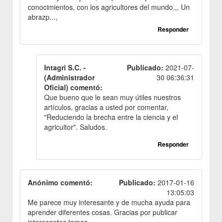
conocimientos, con los agricultores del mundo.,, Un
abrazp...,
Responder
Intagri S.C. -
Publicado:
2021-07-
(Administrador
30 06:36:31
Oficial) comentó:
Que bueno que le sean muy útiles nuestros
artículos, gracias a usted por comentar,
"Reduciendo la brecha entre la ciencia y el
agricultor". Saludos.
Responder
Anónimo comentó:
Publicado:
2017-01-16
13:05:03
Me parece muy interesante y de mucha ayuda para
aprender diferentes cosas. Gracias por publicar