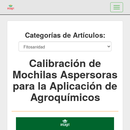
Toggle
navigat
Categorías de Artículos:
Calibración de
Mochilas Aspersoras
para la Aplicación de
Agroquímicos