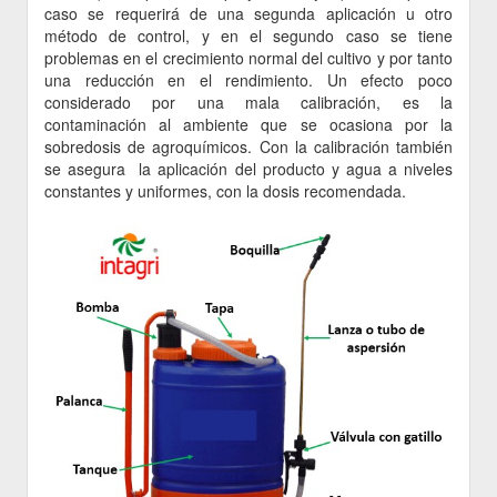
caso se requerirá de una segunda aplicación u otro
método de control, y en el segundo caso se tiene
problemas en el crecimiento normal del cultivo y por tanto
una reducción en el rendimiento. Un efecto poco
considerado por una mala calibración, es la
contaminación al ambiente que se ocasiona por la
sobredosis de agroquímicos. Con la calibración también
se asegura la aplicación del producto y agua a niveles
constantes y uniformes, con la dosis recomendada.