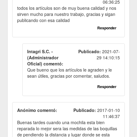
06:36:25
todos los artículos son de muy buena calidad y nos
sirven mucho para nuestro trabajo, gracias y sigan
publicando con esa calidad
Responder
Intagri S.C. -
Publicado:
2021-07-
(Administrador
29 14:10:15
Oficial) comentó:
Que bueno que los artículos le agraden y le
sean útiles, gracias por comentar, saludos.
Responder
Anónimo comentó:
Publicado:
2017-01-10
11:46:37
Buenas tardes cuando una mochila esta bien
reparada lo mejor sera las medidas de las boquillas
de pendiendo la distancia y lugar donde se esta