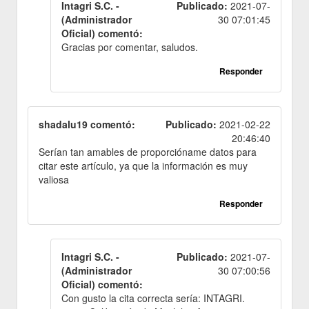
Intagri S.C. -
Publicado:
2021-07-
(Administrador
30 07:01:45
Oficial) comentó:
Gracias por comentar, saludos.
Responder
shadalu19 comentó:
Publicado:
2021-02-22
20:46:40
Serían tan amables de proporcióname datos para
citar este artículo, ya que la información es muy
valiosa
Responder
Intagri S.C. -
Publicado:
2021-07-
(Administrador
30 07:00:56
Oficial) comentó:
Con gusto la cita correcta sería: INTAGRI.