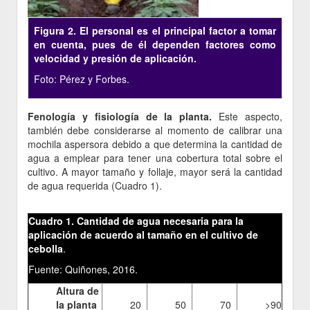
Figura 2. El personal es el principal factor a tomar
en cuenta, pues de él dependen factores como
velocidad y presión de aplicación.
Foto: Pérez y Forbes.
Fenología y fisiología de la planta.
Este aspecto,
también debe considerarse al momento de calibrar una
mochila aspersora debido a que determina la cantidad de
agua a emplear para tener una cobertura total sobre el
cultivo. A mayor tamaño y follaje, mayor será la cantidad
de agua requerida (Cuadro 1).
Cuadro 1. Cantidad de agua necesaria para la
aplicación de acuerdo al tamaño en el cultivo de
cebolla
.
Fuente: Quiñones, 2016.
Altura de
la planta
20
50
70
>90