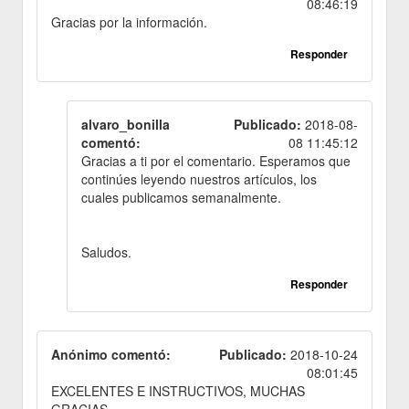
08:46:19
Gracias por la información.
Responder
alvaro_bonilla
Publicado:
2018-08-
comentó:
08 11:45:12
Gracias a ti por el comentario. Esperamos que
continúes leyendo nuestros artículos, los
cuales publicamos semanalmente.
Saludos.
Responder
Anónimo comentó:
Publicado:
2018-10-24
08:01:45
EXCELENTES E INSTRUCTIVOS, MUCHAS