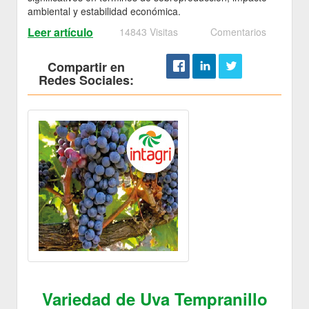
ambiental y estabilidad económica.
Leer artículo
14843 Visitas
Comentarios
Compartir en
Redes Sociales:
Variedad de Uva Tempranillo