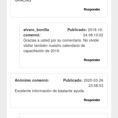
GRACIAS
Responder
alvaro_bonilla
Publicado:
2018-10-
comentó:
24 08:10:02
Gracias a usted por su comentario. No olvide
visitar también nuestro calendario de
capacitación de 2019.
Responder
Anónimo comentó:
Publicado:
2020-03-26
23:58:53
Excelente información de bastante ayuda.
Responder