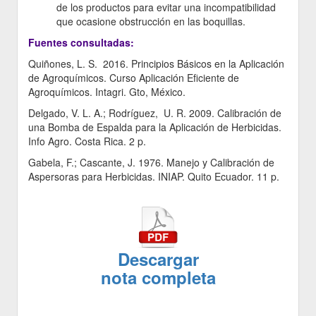
de los productos para evitar una incompatibilidad
que ocasione obstrucción en las boquillas.
Fuentes consultadas:
Quiñones, L. S. 2016. Principios Básicos en la Aplicación
de Agroquímicos. Curso Aplicación Eficiente de
Agroquímicos. Intagri. Gto, México.
Delgado, V. L. A.; Rodríguez, U. R. 2009. Calibración de
una Bomba de Espalda para la Aplicación de Herbicidas.
Info Agro. Costa Rica. 2 p.
Gabela, F.; Cascante, J. 1976. Manejo y Calibración de
Aspersoras para Herbicidas. INIAP. Quito Ecuador. 11 p.
Descargar
nota completa