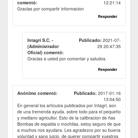
comentó:
12:21:14
Gracias por compartir informacion
Responder
Intagri S.C. -
Publicado:
2021-07-
(Administrador
29 20:47:35
Oficial) comentó:
Gracias a usted por comentar y saludos.
Responder
Anónimo comentó:
Publicado:
2017-01-16
13:04:50
En general los artículos publicados por Intagri, son
de una tremenda ayuda, sobre todo para el pequeño
y mediano agricultor. Esto de la calibracion de ñas
Bombas de espalda o mochilas, estoy seguro de que
a muchos nos ayudara. Les agradezco por su buena
voluntad y sano juicio, de querer compartir vuestros