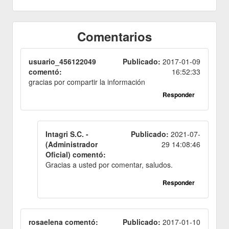
Comentarios
usuario_456122049
Publicado:
2017-01-09
comentó:
16:52:33
gracias por compartir la información
Responder
Intagri S.C. -
Publicado:
2021-07-
(Administrador
29 14:08:46
Oficial) comentó:
Gracias a usted por comentar, saludos.
Responder
rosaelena comentó:
Publicado:
2017-01-10