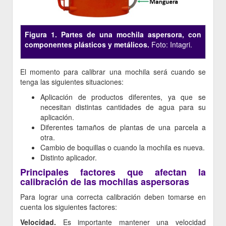
Figura 1. Partes de una mochila aspersora, con
componentes plásticos y metálicos.
Foto: Intagri.
El momento para calibrar una mochila será cuando se
tenga las siguientes situaciones:
Aplicación de productos diferentes, ya que se
necesitan distintas cantidades de agua para su
aplicación.
Diferentes tamaños de plantas de una parcela a
otra.
Cambio de boquillas o cuando la mochila es nueva.
Distinto aplicador.
Principales factores que afectan la
calibración de las mochilas aspersoras
Para lograr una correcta calibración deben tomarse en
cuenta los siguientes factores:
Velocidad.
Es importante mantener una velocidad