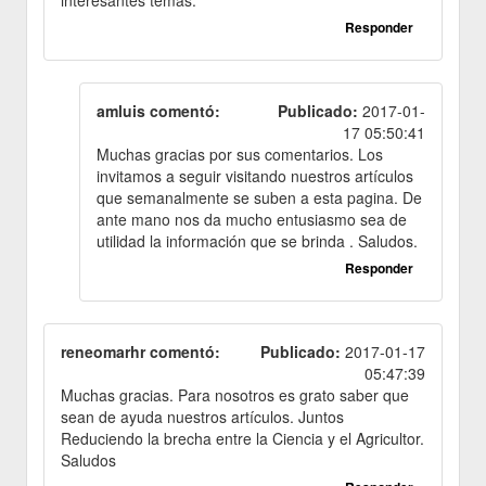
interesantes temas.
Responder
amluis comentó:
Publicado:
2017-01-
17 05:50:41
Muchas gracias por sus comentarios. Los
invitamos a seguir visitando nuestros artículos
que semanalmente se suben a esta pagina. De
ante mano nos da mucho entusiasmo sea de
utilidad la información que se brinda . Saludos.
Responder
reneomarhr comentó:
Publicado:
2017-01-17
05:47:39
Muchas gracias. Para nosotros es grato saber que
sean de ayuda nuestros artículos. Juntos
Reduciendo la brecha entre la Ciencia y el Agricultor.
Saludos