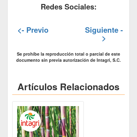
Redes Sociales:
<- Previo
Siguiente -
>
Se prohíbe la reproducción total o parcial de este
documento sin previa autorización de Intagri, S.C.
Artículos Relacionados