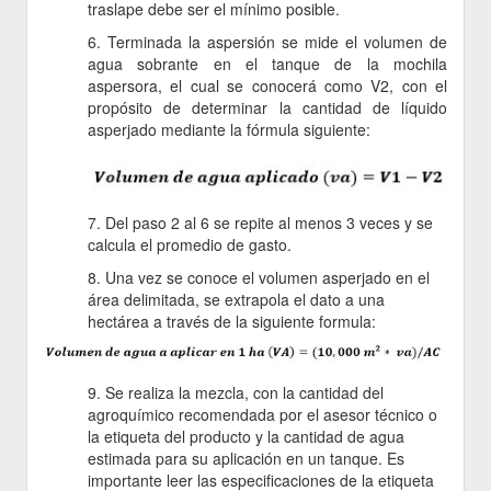
traslape debe ser el mínimo posible.
6. Terminada la aspersión se mide el volumen de
agua sobrante en el tanque de la mochila
aspersora, el cual se conocerá como V2, con el
propósito de determinar la cantidad de líquido
asperjado mediante la fórmula siguiente:
7. Del paso 2 al 6 se repite al menos 3 veces y se
calcula el promedio de gasto.
8. Una vez se conoce el volumen asperjado en el
área delimitada, se extrapola el dato a una
hectárea a través de la siguiente formula:
9. Se realiza la mezcla, con la cantidad del
agroquímico recomendada por el asesor técnico o
la etiqueta del producto y la cantidad de agua
estimada para su aplicación en un tanque. Es
importante leer las especificaciones de la etiqueta