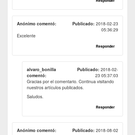
Responder
Anónimo comentó:
Publicado:
2018-02-23
05:36:29
Excelente
Responder
alvaro_bonilla
Publicado:
2018-02-
comentó:
23 05:37:03
Gracias por el comentario. Continua visitando
nuestros artículos publicados.
Saludos.
Responder
Anónimo comentó:
Publicado:
2018-08-02