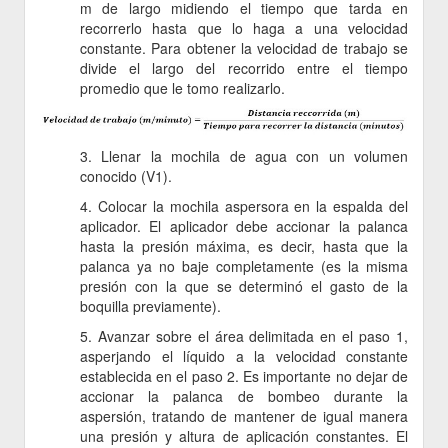
m de largo midiendo el tiempo que tarda en
recorrerlo hasta que lo haga a una velocidad
constante. Para obtener la velocidad de trabajo se
divide el largo del recorrido entre el tiempo
promedio que le tomo realizarlo.
3. Llenar la mochila de agua con un volumen
conocido (V1).
4. Colocar la mochila aspersora en la espalda del
aplicador. El aplicador debe accionar la palanca
hasta la presión máxima, es decir, hasta que la
palanca ya no baje completamente (es la misma
presión con la que se determinó el gasto de la
boquilla previamente).
5. Avanzar sobre el área delimitada en el paso 1,
asperjando el líquido a la velocidad constante
establecida en el paso 2. Es importante no dejar de
accionar la palanca de bombeo durante la
aspersión, tratando de mantener de igual manera
una presión y altura de aplicación constantes. El