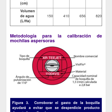
(cm)
Volumen
de agua
150
410
656
820
(L/Ha)
Metodología para la calibración de
mochilas aspersoras
Figura 3. Corroborar el gasto de la boquilla
ayudará a evitar que se desperdicie producto