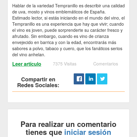
Hablar de la variedad Tempranillo es describir una calidad
de uva, mosto y vinos emblemáticos de España.
Estimado lector, si estás iniciando en el mundo del vino, el
Tempranillo es una experiencia que hay que vivir; cuando
el vino es joven, puede sorprenderte su carácter fresco y
afrutado. Sin embargo, cuando es vino de crianza
envejecido en barrica y con la edad, encontrarás más
sabores a polvo, tabaco y cuero, que los fanáticos serios
del vino anhelan.
Leer artículo
7375 Visitas
Comentarios
Compartir en
Redes Sociales:
Para realizar un comentario
tienes que
iniciar sesión