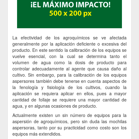
La efectividad de los agroquímicos se ve afectada
generalmente por la aplicación deficiente o excesiva del
producto. En este sentido la calibración de los equipos se
vuelve esencial, con la cual se determina tanto el
volumen de agua como la dosis de producto para
controlar adecuadamente al agente que causa daño al
cultivo. Sin embargo, para la calibración de los equipos
aspersores también debe tenerse en cuenta aspectos de
la fenología y fisiología de los cultivos, cuando la
aplicación se requiera aplicar en ellos, pues a mayor
cantidad de follaje se requiere una mayor cantidad de
agua, y en algunas ocasiones de producto.
Actualmente existen un sin número de equipos para la
aspersión de agroquímicos, pero sin duda las mochilas
aspersoras, tanto por su practicidad como costo son los
equipos más extendidos.