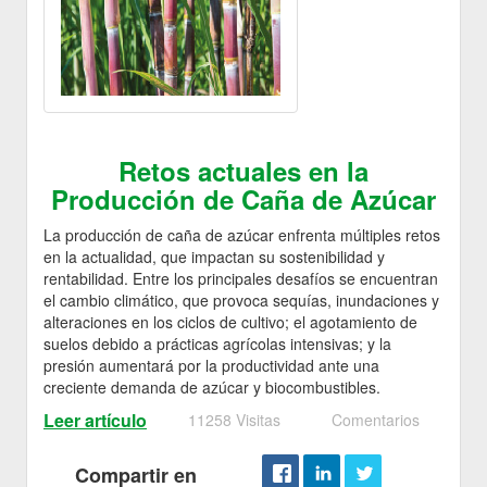
Retos actuales en la
Producción de Caña de Azúcar
La producción de caña de azúcar enfrenta múltiples retos
en la actualidad, que impactan su sostenibilidad y
rentabilidad. Entre los principales desafíos se encuentran
el cambio climático, que provoca sequías, inundaciones y
alteraciones en los ciclos de cultivo; el agotamiento de
suelos debido a prácticas agrícolas intensivas; y la
presión aumentará por la productividad ante una
creciente demanda de azúcar y biocombustibles.
Leer artículo
11258 Visitas
Comentarios
Compartir en