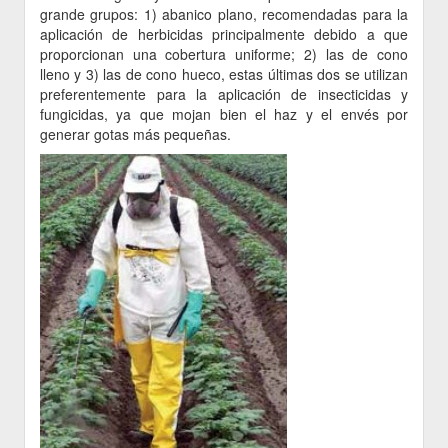
grande grupos: 1) abanico plano, recomendadas para la
aplicación de herbicidas principalmente debido a que
proporcionan una cobertura uniforme; 2) las de cono
lleno y 3) las de cono hueco, estas últimas dos se utilizan
preferentemente para la aplicación de insecticidas y
fungicidas, ya que mojan bien el haz y el envés por
generar gotas más pequeñas.