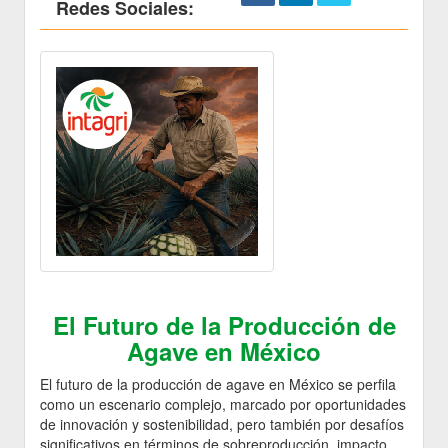
Redes Sociales:
El Futuro de la Producción de
Agave en México
El futuro de la producción de agave en México se perfila
como un escenario complejo, marcado por oportunidades
de innovación y sostenibilidad, pero también por desafíos
significativos en términos de sobreproducción, impacto