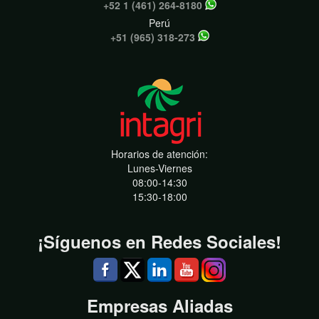
+52 1 (461) 264-8180
Perú
+51 (965) 318-273
Horarios de atención:
Lunes-Viernes
08:00-14:30
15:30-18:00
¡Síguenos en Redes Sociales!
Empresas Aliadas