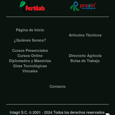
Página de Inicio
Artículos Técnicos
¿Quiénes Somos?
Cursos Presenciales
Cursos Online
Directorio Agrícola
Diplomados y Maestrías
Bolsa de Trabajo
Giras Tecnológicas
Virtuales
Contacto
Intagri S.C. © 2001 - 2024 Todos los derechos reservados.