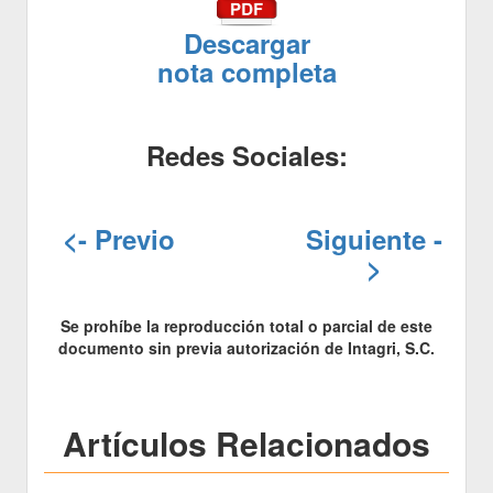
Descargar
nota completa
Redes Sociales:
<- Previo
Siguiente -
>
Se prohíbe la reproducción total o parcial de este
documento sin previa autorización de Intagri, S.C.
Artículos Relacionados