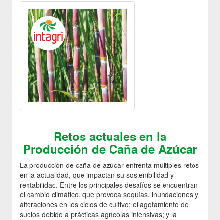
Retos actuales en la
Producción de Caña de Azúcar
La producción de caña de azúcar enfrenta múltiples retos
en la actualidad, que impactan su sostenibilidad y
rentabilidad. Entre los principales desafíos se encuentran
el cambio climático, que provoca sequías, inundaciones y
alteraciones en los ciclos de cultivo; el agotamiento de
suelos debido a prácticas agrícolas intensivas; y la