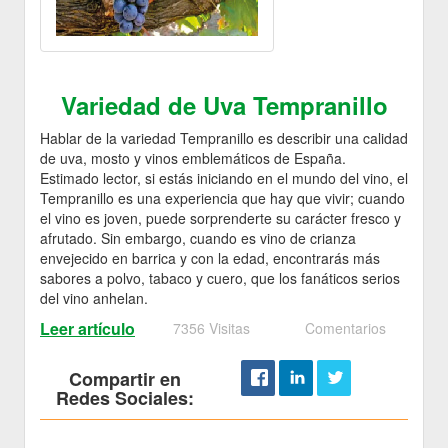
Variedad de Uva Tempranillo
Hablar de la variedad Tempranillo es describir una calidad
de uva, mosto y vinos emblemáticos de España.
Estimado lector, si estás iniciando en el mundo del vino, el
Tempranillo es una experiencia que hay que vivir; cuando
el vino es joven, puede sorprenderte su carácter fresco y
afrutado. Sin embargo, cuando es vino de crianza
envejecido en barrica y con la edad, encontrarás más
sabores a polvo, tabaco y cuero, que los fanáticos serios
del vino anhelan.
Leer artículo
7356 Visitas
Comentarios
Compartir en
Redes Sociales: