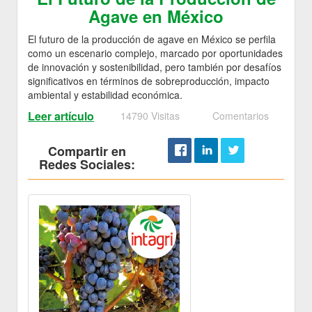
Agave en México
El futuro de la producción de agave en México se perfila
como un escenario complejo, marcado por oportunidades
de innovación y sostenibilidad, pero también por desafíos
significativos en términos de sobreproducción, impacto
ambiental y estabilidad económica.
Leer artículo
14790 Visitas
Comentarios
Compartir en
Redes Sociales: