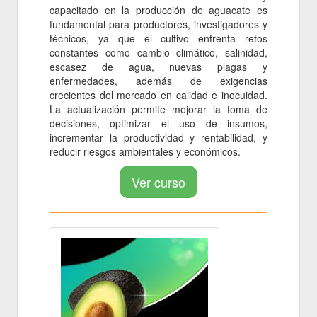
capacitado en la producción de aguacate es
fundamental para productores, investigadores y
técnicos, ya que el cultivo enfrenta retos
constantes como cambio climático, salinidad,
escasez de agua, nuevas plagas y
enfermedades, además de exigencias
crecientes del mercado en calidad e inocuidad.
La actualización permite mejorar la toma de
decisiones, optimizar el uso de insumos,
incrementar la productividad y rentabilidad, y
reducir riesgos ambientales y económicos.
Ver curso