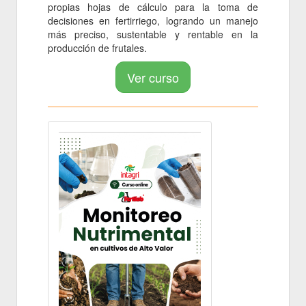
propias hojas de cálculo para la toma de
decisiones en fertirriego, logrando un manejo
más preciso, sustentable y rentable en la
producción de frutales.
Ver curso