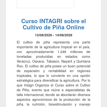
Curso INTAGRI sobre el
Cultivo de Piña Online
13/08/2026 - 14/08/2026
El cultivo de piña representa una parte
importante de la agricultura tropical en el país,
con aproximadamente 1.248 millones de
toneladas producidas en estados como
Veracruz, Oaxaca, Tabasco, Nayarit y Quintana
Roo. El cultivo de piña posee un buen potencial
de expansión y rentabilidad en regiones
tropicales, lo que lo convierte en una opción
estratégica para diversificar la agricultura. Por lo
que Intagri Organiza el Curso sobre el Cultivo
de Piña, evento que reúne a especialistas de
talla internacional, donde se abordarán diversos
aspectos agronómicos de la producción de la
piña, la nutrición, bioestimulación y manejo