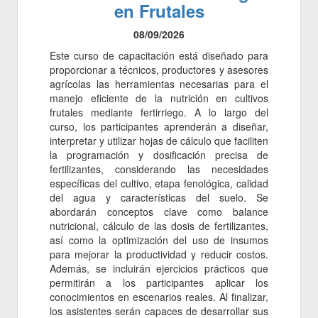
en Frutales
08/09/2026
Este curso de capacitación está diseñado para
proporcionar a técnicos, productores y asesores
agrícolas las herramientas necesarias para el
manejo eficiente de la nutrición en cultivos
frutales mediante fertirriego. A lo largo del
curso, los participantes aprenderán a diseñar,
interpretar y utilizar hojas de cálculo que faciliten
la programación y dosificación precisa de
fertilizantes, considerando las necesidades
específicas del cultivo, etapa fenológica, calidad
del agua y características del suelo. Se
abordarán conceptos clave como balance
nutricional, cálculo de las dosis de fertilizantes,
así como la optimización del uso de insumos
para mejorar la productividad y reducir costos.
Además, se incluirán ejercicios prácticos que
permitirán a los participantes aplicar los
conocimientos en escenarios reales. Al finalizar,
los asistentes serán capaces de desarrollar sus