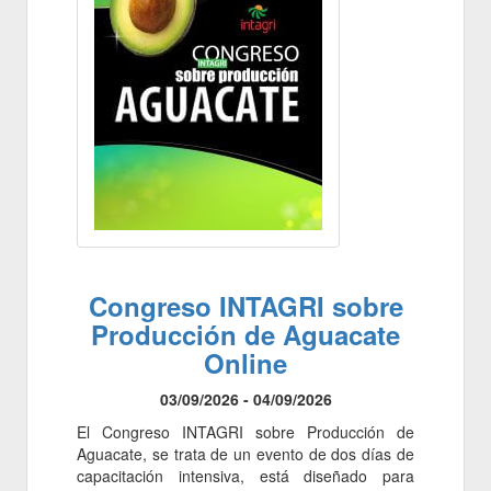
Congreso INTAGRI sobre
Producción de Aguacate
Online
03/09/2026 - 04/09/2026
El Congreso INTAGRI sobre Producción de
Aguacate, se trata de un evento de dos días de
capacitación intensiva, está diseñado para