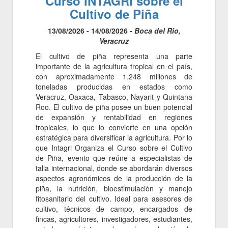
Curso INTAGRI sobre el
Cultivo de Piña
13/08/2026 - 14/08/2026 -
Boca del Rio,
Veracruz
El cultivo de piña representa una parte
importante de la agricultura tropical en el país,
con aproximadamente 1.248 millones de
toneladas producidas en estados como
Veracruz, Oaxaca, Tabasco, Nayarit y Quintana
Roo. El cultivo de piña posee un buen potencial
de expansión y rentabilidad en regiones
tropicales, lo que lo convierte en una opción
estratégica para diversificar la agricultura. Por lo
que Intagri Organiza el Curso sobre el Cultivo
de Piña, evento que reúne a especialistas de
talla internacional, donde se abordarán diversos
aspectos agronómicos de la producción de la
piña, la nutrición, bioestimulación y manejo
fitosanitario del cultivo. Ideal para asesores de
cultivo, técnicos de campo, encargados de
fincas, agricultores, investigadores, estudiantes,