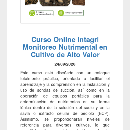
Curso Online Intagri
Monitoreo Nutrimental en
Cultivo de Alto Valor
24/09/2026
Este curso está diseñado con un enfoque
totalmente práctico, orientado a facilitar el
aprendizaje y la comprensión en la instalación y
uso de sondas de succión, así como en la
operación de equipos portátiles para la
determinación de nutrimentos en su forma
iónica dentro de la solución del suelo y en la
savia o extracto celular de pecíolo (ECP).
Asimismo, se proporcionarán niveles de
referencia para diversos cultivos, lo que