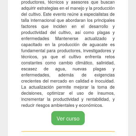
productores, técnicos y asesores que buscan
adquirir estrategias en el manejo y la producción
del cultivo. Este evento reúne a especialistas de
talla internacional que abordaran los principales
factores que inciden en el desarrollo y
productividad del cultivo, así como plagas y
enfermedades Mantenerse actualizado y
capacitado en la producción de aguacate es
fundamental para productores, investigadores y
técnicos, ya que el cultivo enfrenta retos
constantes como cambio climático, salinidad,
escasez de agua, nuevas plagas y
enfermedades, además de exigencias
crecientes del mercado en calidad e inocuidad.
La actualización permite mejorar la toma de
decisiones, optimizar el uso de insumos,
incrementar la productividad y rentabilidad, y
reducir riesgos ambientales y económicos.
Ver curso