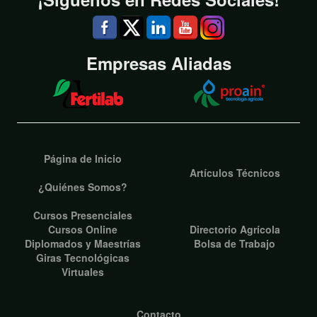
Empresas Aliadas
Página de Inicio
Artículos Técnicos
¿Quiénes Somos?
Cursos Presenciales
Cursos Online
Directorio Agrícola
Diplomados y Maestrías
Bolsa de Trabajo
Giras Tecnológicas
Virtuales
Contacto