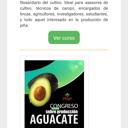
fitosanitario del cultivo. Ideal para asesores de
cultivo, técnicos de campo, encargados de
fincas, agricultores, investigadores, estudiantes,
y todo aquel interesado en la producción de
piña.
Ver curso