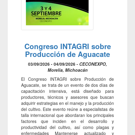
Congreso INTAGRI sobre
Producción de Aguacate
03/09/2026 - 04/09/2026 -
CECONEXPO,
Morelia, Michoacán
El Congreso INTAGRI sobre Producción de
Aguacate, se trata de un evento de dos días de
capacitación intensiva, está diseñado para
productores, técnicos y asesores que buscan
adquirir estrategias en el manejo y la producción
del cultivo. Este evento reúne a especialistas de
talla internacional que abordaran los principales
factores que inciden en el desarrollo y
productividad del cultivo, así como plagas y
enfermedades Mantenerse actualizado y