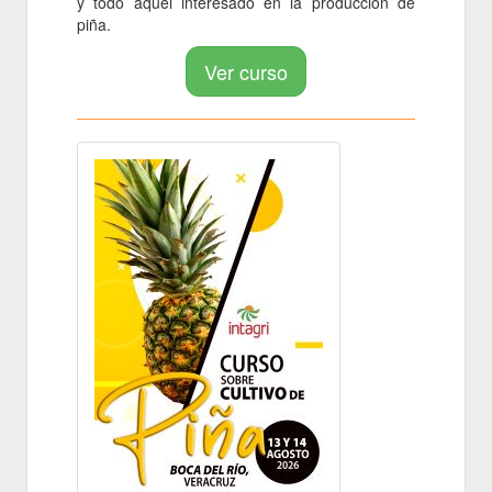
y todo aquel interesado en la producción de
piña.
Ver curso