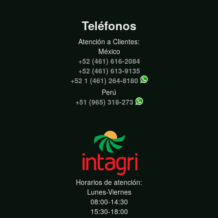
Teléfonos
Atención a Clientes:
México
+52 (461) 616-2084
+52 (461) 613-9135
+52 1 (461) 264-8180
Perú
+51 (965) 318-273
Horarios de atención:
Lunes-Viernes
08:00-14:30
15:30-18:00