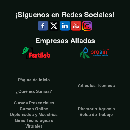
¡Síguenos en Redes Sociales!
Empresas Aliadas
Página de Inicio
Artículos Técnicos
¿Quiénes Somos?
Cursos Presenciales
Cursos Online
Directorio Agrícola
Diplomados y Maestrías
Bolsa de Trabajo
Giras Tecnológicas
Virtuales