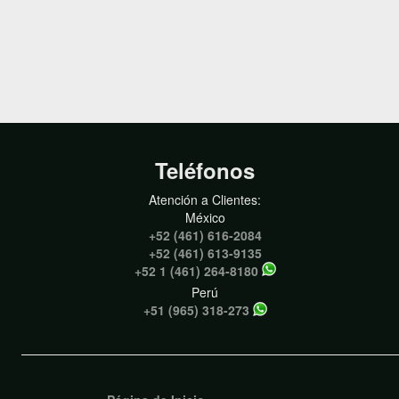
Teléfonos
Atención a Clientes:
México
+52 (461) 616-2084
+52 (461) 613-9135
+52 1 (461) 264-8180
Perú
+51 (965) 318-273