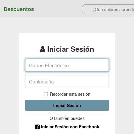
Descuentos
Iniciar Sesión
Recordar esta sesión
Iniciar Sesión
O también puedes
Iniciar Sesión con Facebook