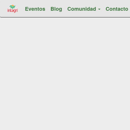
Eventos
Blog
Comunidad
Contacto