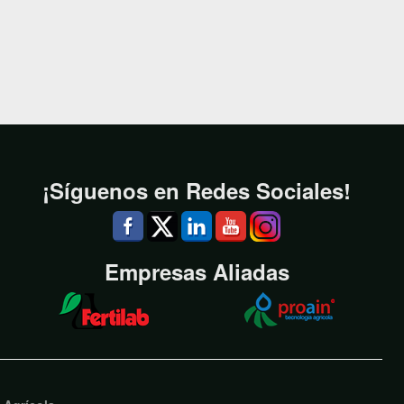
¡Síguenos en Redes Sociales!
Empresas Aliadas