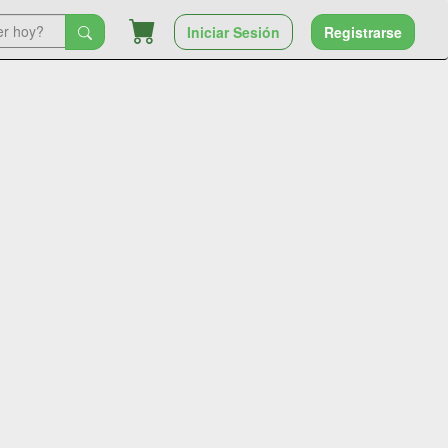
Iniciar Sesión
Registrarse