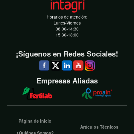
Horarios de atención:
Lunes-Viernes
08:00-14:30
15:30-18:00
¡Síguenos en Redes Sociales!
Empresas Aliadas
Página de Inicio
Artículos Técnicos
¿Quiénes Somos?