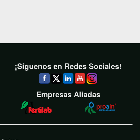
¡Síguenos en Redes Sociales!
Empresas Aliadas