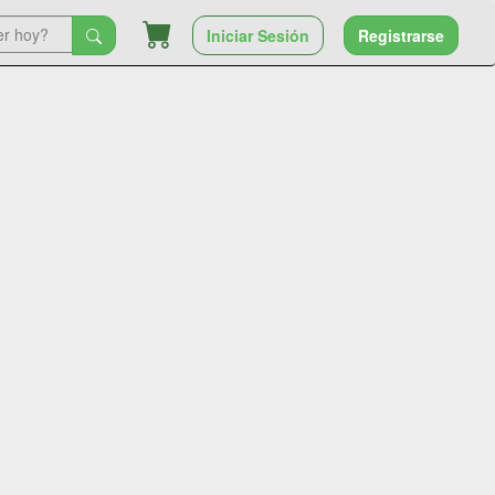
Iniciar Sesión
Registrarse