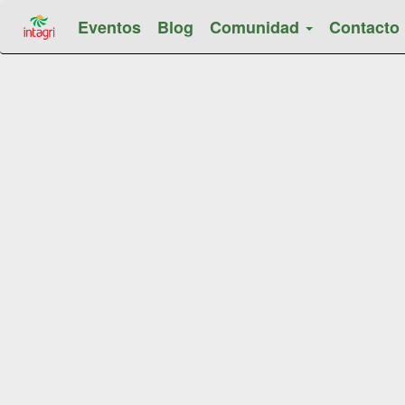
Eventos
Blog
Comunidad
Contacto