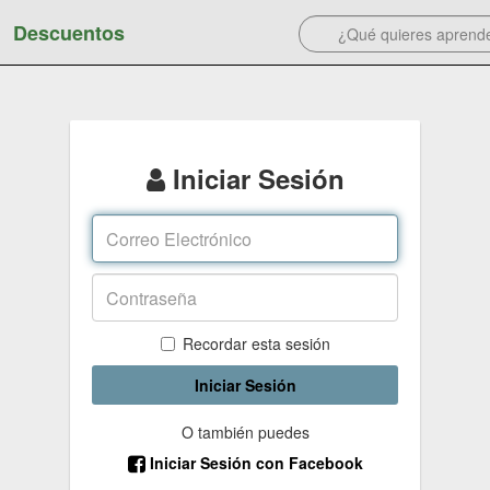
Descuentos
Iniciar Sesión
Recordar esta sesión
Iniciar Sesión
O también puedes
Iniciar Sesión con Facebook