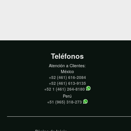
Teléfonos
Atención a Clientes:
México
+52 (461) 616-2084
+52 (461) 613-9135
+52 1 (461) 264-8180
Perú
+51 (965) 318-273