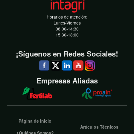
Horarios de atención:
Lunes-Viernes
08:00-14:30
15:30-18:00
¡Síguenos en Redes Sociales!
Empresas Aliadas
Página de Inicio
Artículos Técnicos
¿Quiénes Somos?