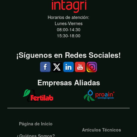
Horarios de atención:
Lunes-Viernes
08:00-14:30
15:30-18:00
¡Síguenos en Redes Sociales!
Empresas Aliadas
Página de Inicio
Artículos Técnicos
¿Quiénes Somos?