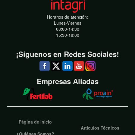
Horarios de atención:
Lunes-Viernes
08:00-14:30
15:30-18:00
¡Síguenos en Redes Sociales!
Empresas Aliadas
Página de Inicio
Artículos Técnicos
¿Quiénes Somos?