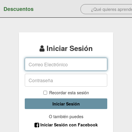
Descuentos
Iniciar Sesión
Recordar esta sesión
Iniciar Sesión
O también puedes
Iniciar Sesión con Facebook