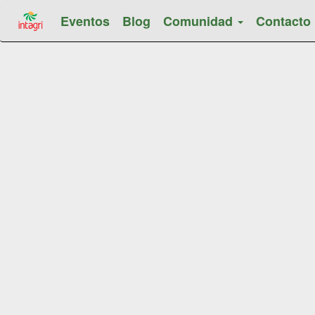
Eventos
Blog
Comunidad
Contacto