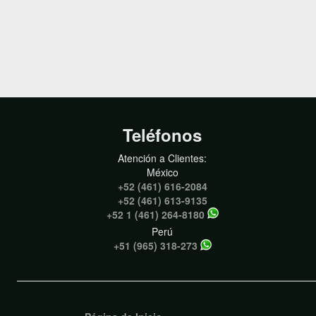
Teléfonos
Atención a Clientes:
México
+52 (461) 616-2084
+52 (461) 613-9135
+52 1 (461) 264-8180
Perú
+51 (965) 318-273