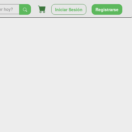
Iniciar Sesión
Registrarse