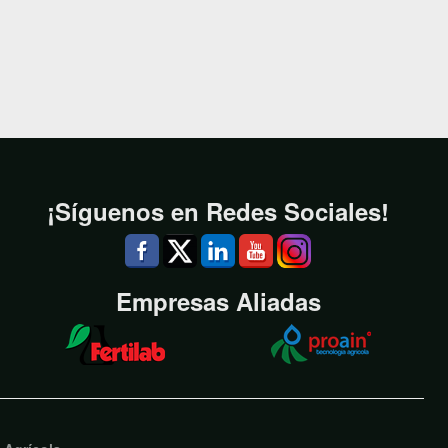
¡Síguenos en Redes Sociales!
Empresas Aliadas