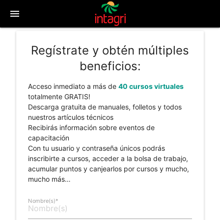
menu
Regístrate y obtén múltiples
beneficios:
Acceso inmediato a más de
40 cursos virtuales
totalmente GRATIS!
Descarga gratuita de manuales, folletos y todos
nuestros artículos técnicos
Recibirás información sobre eventos de
capacitación
Con tu usuario y contraseña únicos podrás
inscribirte a cursos, acceder a la bolsa de trabajo,
acumular puntos y canjearlos por cursos y mucho,
mucho más…
Nombre(s)*