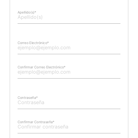
Apellido(s)*
Correo Electrónico*
Confirmar Correo Electrónico*
Contraseña*
Confirmar Contraseña*