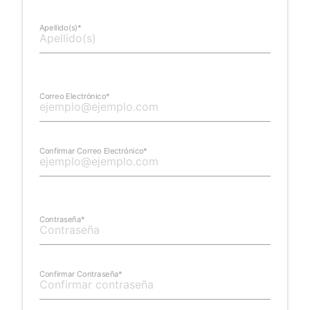
Apellido(s)*
Correo Electrónico*
Confirmar Correo Electrónico*
Contraseña*
Confirmar Contraseña*