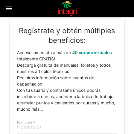
menu
Regístrate y obtén múltiples
beneficios:
Acceso inmediato a más de
40 cursos virtuales
totalmente GRATIS!
Descarga gratuita de manuales, folletos y todos
nuestros artículos técnicos
Recibirás información sobre eventos de
capacitación
Con tu usuario y contraseña únicos podrás
inscribirte a cursos, acceder a la bolsa de trabajo,
acumular puntos y canjearlos por cursos y mucho,
mucho más…
Nombre(s)*