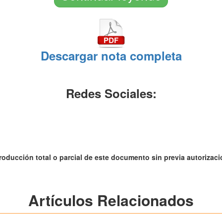
Descargar nota completa
Redes Sociales:
roducción total o parcial de este documento sin previa autorizació
Artículos Relacionados