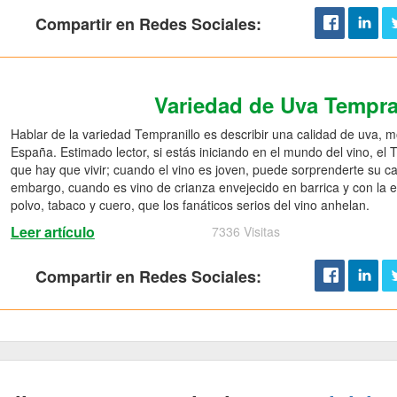
Compartir en Redes Sociales:
Variedad de Uva Tempra
Hablar de la variedad Tempranillo es describir una calidad de uva, 
España. Estimado lector, si estás iniciando en el mundo del vino, el
que hay que vivir; cuando el vino es joven, puede sorprenderte su car
embargo, cuando es vino de crianza envejecido en barrica y con la
polvo, tabaco y cuero, que los fanáticos serios del vino anhelan.
Leer artículo
7336 Visitas
Compartir en Redes Sociales: