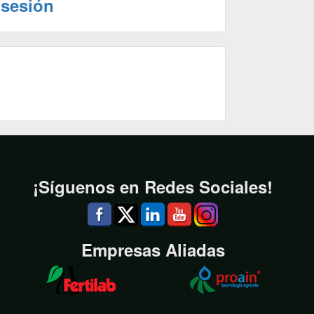
 sesión
¡Síguenos en Redes Sociales!
Empresas Aliadas