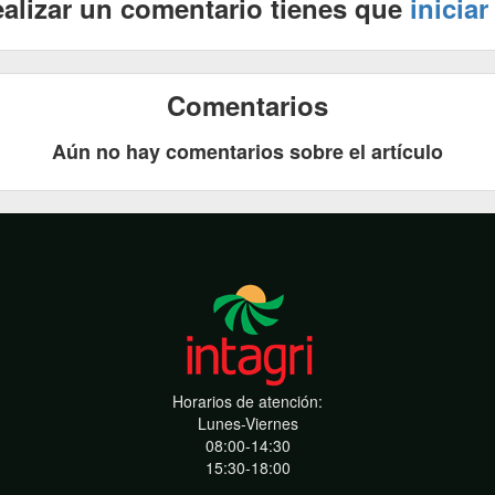
ealizar un comentario tienes que
iniciar
Comentarios
Aún no hay comentarios sobre el artículo
Horarios de atención:
Lunes-Viernes
08:00-14:30
15:30-18:00