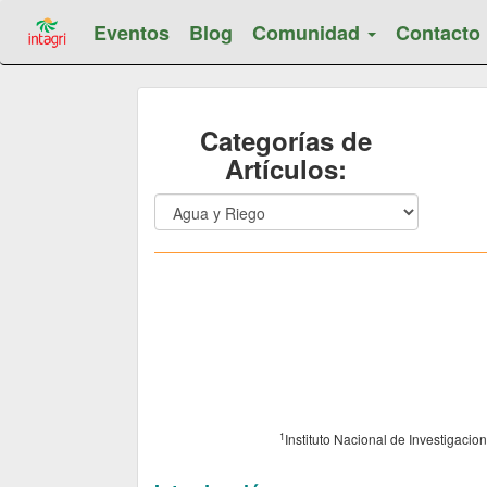
Eventos
Blog
Comunidad
Contacto
Categorías de
Artículos:
1
Instituto Nacional de Investigaci