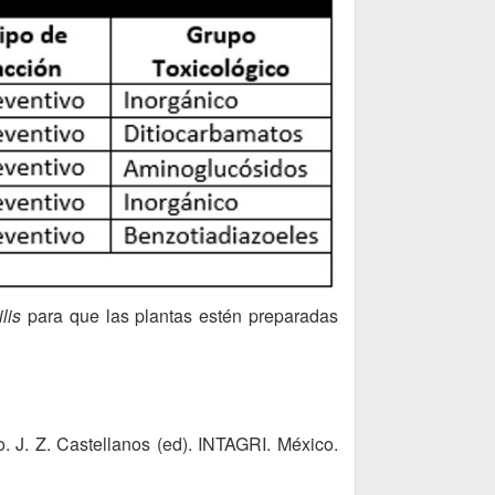
lis
para que las plantas estén preparadas
 J. Z. Castellanos (ed). INTAGRI. México.