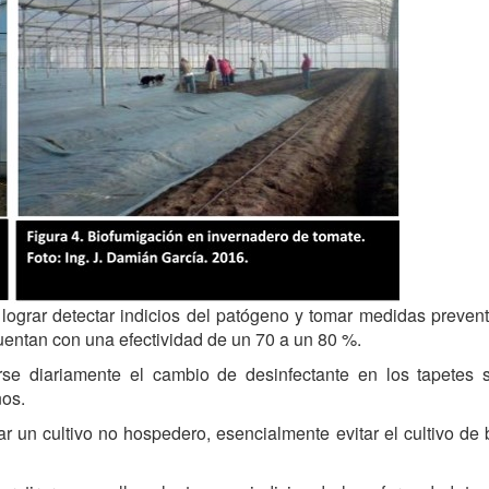
 lograr detectar indicios del patógeno y tomar medidas preve
uentan con una efectividad de un 70 a un 80 %.
se diariamente el cambio de desinfectante en los tapetes 
nos.
 un cultivo no hospedero, esencialmente evitar el cultivo de 