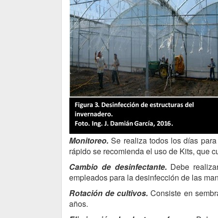
Monitoreo.
Se realiza todos los días para
rápido se recomienda el uso de Kits, que c
Cambio de desinfectante.
Debe realizar
empleados para la desinfección de las ma
Rotación de cultivos.
Consiste en sembrar
años.