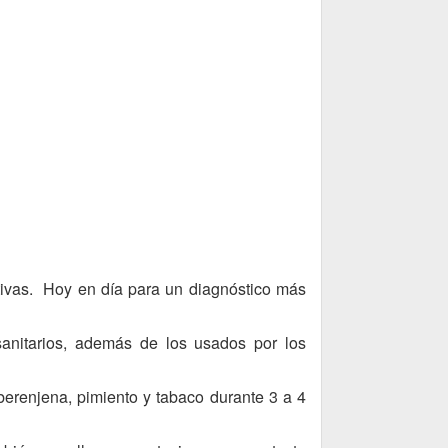
ntivas. Hoy en día para un diagnóstico más
sanitarios, además de los usados por los
berenjena, pimiento y tabaco durante 3 a 4