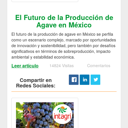
El Futuro de la Producción de
Agave en México
El futuro de la producción de agave en México se perfila
como un escenario complejo, marcado por oportunidades
de innovación y sostenibilidad, pero también por desafíos
significativos en términos de sobreproducción, impacto
ambiental y estabilidad económica.
Leer artículo
14824 Visitas
Comentarios
Compartir en
Redes Sociales: