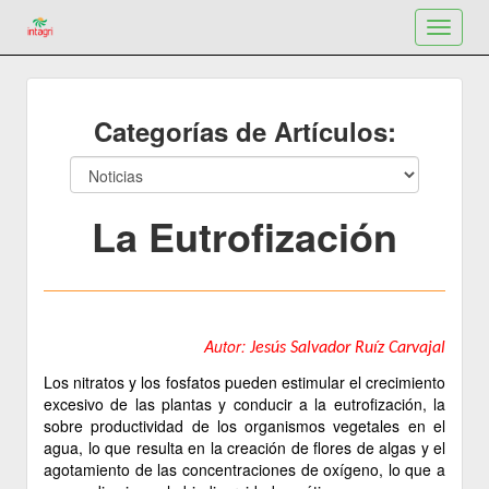
Toggle
navigat
Categorías de Artículos:
La Eutrofización
Autor:
Jesús Salvador Ruíz Carvajal
Los nitratos y los fosfatos pueden estimular el crecimiento
excesivo de las plantas y conducir a la eutrofización, la
sobre productividad de los organismos vegetales en el
agua, lo que resulta en la creación de flores de algas y el
agotamiento de las concentraciones de oxígeno, lo que a