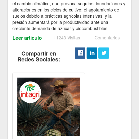
el cambio climático, que provoca sequías, inundaciones y
alteraciones en los ciclos de cultivo; el agotamiento de
suelos debido a prácticas agrícolas intensivas; y la
presión aumentará por la productividad ante una
creciente demanda de azúcar y biocombustibles.
Leer artículo
11243 Visitas
Comentarios
Compartir en
Redes Sociales: