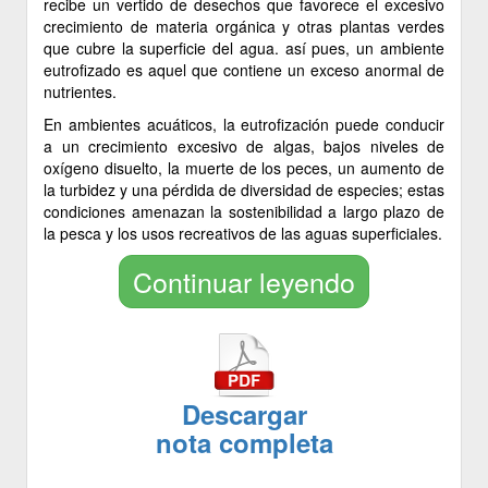
recibe un vertido de desechos que favorece el excesivo
crecimiento de materia orgánica y otras plantas verdes
que cubre la superficie del agua. así pues, un ambiente
eutrofizado es aquel que contiene un exceso anormal de
nutrientes.
En ambientes acuáticos, la eutrofización puede conducir
a un crecimiento excesivo de algas, bajos niveles de
oxígeno disuelto, la muerte de los peces, un aumento de
la turbidez y una pérdida de diversidad de especies; estas
condiciones amenazan la sostenibilidad a largo plazo de
la pesca y los usos recreativos de las aguas superficiales.
Continuar leyendo
Descargar
nota completa