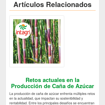
Artículos Relacionados
Retos actuales en la
Producción de Caña de Azúcar
La producción de caña de azúcar enfrenta múltiples retos
en la actualidad, que impactan su sostenibilidad y
rentabilidad. Entre los principales desafíos se encuentran