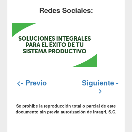
Redes Sociales:
<- Previo
Siguiente -
>
Se prohíbe la reproducción total o parcial de este
documento sin previa autorización de Intagri, S.C.