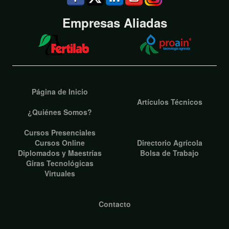
Empresas Aliadas
Página de Inicio
Artículos Técnicos
¿Quiénes Somos?
Cursos Presenciales
Cursos Online
Directorio Agrícola
Diplomados y Maestrías
Bolsa de Trabajo
Giras Tecnológicas
Virtuales
Contacto