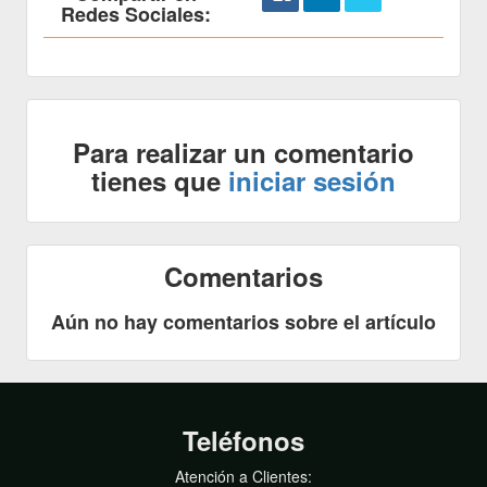
Redes Sociales:
Para realizar un comentario
tienes que
iniciar sesión
Comentarios
Aún no hay comentarios sobre el artículo
Teléfonos
Atención a Clientes: