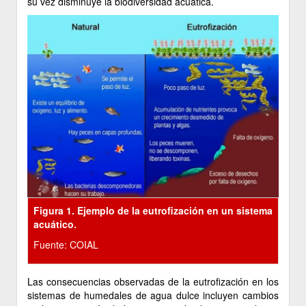
su vez disminuye la biodiversidad acuática.
Figura 1. Ejemplo de la eutrofización en un sistema
acuático.
Fuente: COIAL
Las consecuencias observadas de la eutrofización en los
sistemas de humedales de agua dulce incluyen cambios