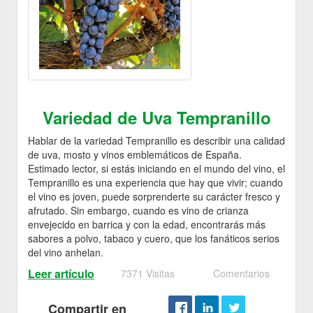
Variedad de Uva Tempranillo
Hablar de la variedad Tempranillo es describir una calidad
de uva, mosto y vinos emblemáticos de España.
Estimado lector, si estás iniciando en el mundo del vino, el
Tempranillo es una experiencia que hay que vivir; cuando
el vino es joven, puede sorprenderte su carácter fresco y
afrutado. Sin embargo, cuando es vino de crianza
envejecido en barrica y con la edad, encontrarás más
sabores a polvo, tabaco y cuero, que los fanáticos serios
del vino anhelan.
Leer artículo
7371 Visitas
Comentarios
Compartir en