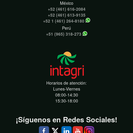
México
+52 (461) 616-2084
+52 (461) 613-9135
+52 1 (461) 264-8180
Perú
+51 (965) 318-273
Horarios de atención:
Lunes-Viernes
08:00-14:30
15:30-18:00
¡Síguenos en Redes Sociales!