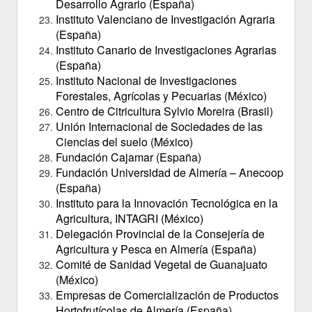
Desarrollo Agrario (España)
Instituto Valenciano de Investigación Agraria
(España)
Instituto Canario de Investigaciones Agrarias
(España)
Instituto Nacional de Investigaciones
Forestales, Agrícolas y Pecuarias (México)
Centro de Citricultura Sylvio Moreira (Brasil)
Unión Internacional de Sociedades de las
Ciencias del suelo (México)
Fundación Cajamar (España)
Fundación Universidad de Almería – Anecoop
(España)
Instituto para la Innovación Tecnológica en la
Agricultura, INTAGRI (México)
Delegación Provincial de la Consejería de
Agricultura y Pesca en Almería (España)
Comité de Sanidad Vegetal de Guanajuato
(México)
Empresas de Comercialización de Productos
Hortofrutícolas de Almería (España)