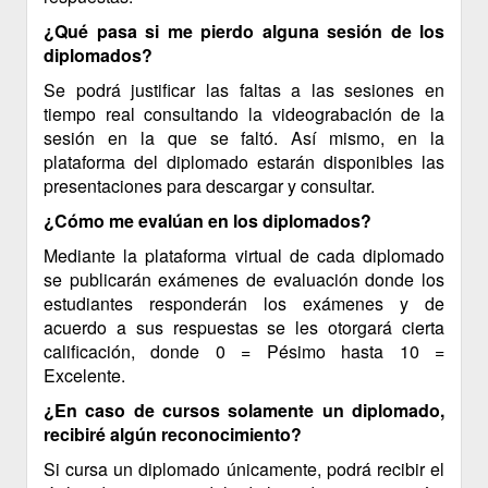
¿Qué pasa si me pierdo alguna sesión de los
diplomados?
Se podrá justificar las faltas a las sesiones en
tiempo real consultando la videograbación de la
sesión en la que se faltó. Así mismo, en la
plataforma del diplomado estarán disponibles las
presentaciones para descargar y consultar.
¿Cómo me evalúan en los diplomados?
Mediante la plataforma virtual de cada diplomado
se publicarán exámenes de evaluación donde los
estudiantes responderán los exámenes y de
acuerdo a sus respuestas se les otorgará cierta
calificación, donde 0 = Pésimo hasta 10 =
Excelente.
¿En caso de cursos solamente un diplomado,
recibiré algún reconocimiento?
Si cursa un diplomado únicamente, podrá recibir el