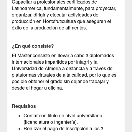
Capacitar a profesionales certificados de
Latinoamérica, fundamentalmente, para proyectar,
organizar, dirigir y ejecutar actividades de
producción en Hortofruticultura que aseguren el
éxito de la producción de alimentos.
¿En qué consiste?
El Máster consiste en llevar a cabo 3 diplomados
internacionales impartidos por Intagri y la
Universidad de Almería a distancia y a través de
plataformas virtuales de alta calidad, por lo que es
posible obtener el grado sin dejar de trabajar y
desde el hogar u oficina.
Requisitos
Contar con título de nivel universitario
(licenciatura o ingeniería).
Realizar el pago de inscripción a los 3