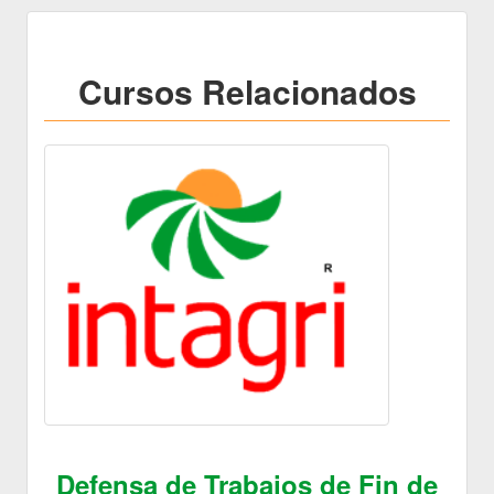
Cursos Relacionados
Defensa de Trabajos de Fin de