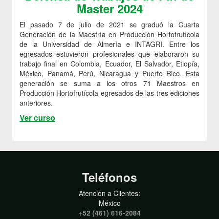
Master 2024
El pasado 7 de julio de 2021 se graduó la Cuarta
Generación de la Maestría en Producción Hortofrutícola
de la Universidad de Almería e INTAGRI. Entre los
egresados estuvieron profesionales que elaboraron su
trabajo final en Colombia, Ecuador, El Salvador, Etiopía,
México, Panamá, Perú, Nicaragua y Puerto Rico. Esta
generación se suma a los otros 71 Maestros en
Producción Hortofrutícola egresados de las tres ediciones
anteriores.
Ver curso
Teléfonos
Atención a Clientes:
México
+52 (461) 616-2084