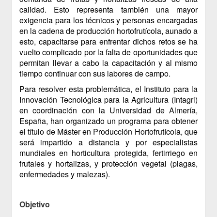
calidad. Esto representa también una mayor
exigencia para los técnicos y personas encargadas
en la cadena de producción hortofrutícola, aunado a
esto, capacitarse para enfrentar dichos retos se ha
vuelto complicado por la falta de oportunidades que
permitan llevar a cabo la capacitación y al mismo
tiempo continuar con sus labores de campo.
Para resolver esta problemática, el Instituto para la
Innovación Tecnológica para la Agricultura (Intagri)
en coordinación con la Universidad de Almería,
España, han organizado un programa para obtener
el título de Máster en Producción Hortofrutícola, que
será impartido a distancia y por especialistas
mundiales en horticultura protegida, fertirriego en
frutales y hortalizas, y protección vegetal (plagas,
enfermedades y malezas).
Objetivo