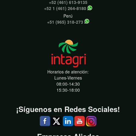
+52 (461) 613-9135
+52 1 (461) 264-8180
Perú
+51 (965) 318-273
Horarios de atención:
Lunes-Viernes
08:00-14:30
15:30-18:00
¡Síguenos en Redes Sociales!