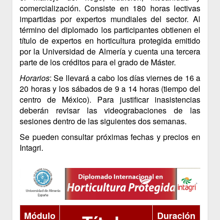
comercialización. Consiste en 180 horas lectivas
impartidas por expertos mundiales del sector. Al
término del diplomado los participantes obtienen el
título de expertos en horticultura protegida emitido
por la Universidad de Almería y cuenta una tercera
parte de los créditos para el grado de Máster.
Horarios
: Se llevará a cabo los días viernes de 16 a
20 horas y los sábados de 9 a 14 horas (tiempo del
centro de México). Para justificar inasistencias
deberán revisar las videograbaciones de las
sesiones dentro de las siguientes dos semanas.
Se pueden consultar próximas fechas y precios en
Intagri.
Módulo
Duración