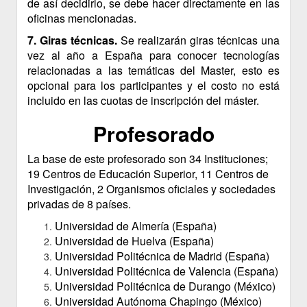
de así decidirlo, se debe hacer directamente en las
oficinas mencionadas.
7. Giras técnicas.
Se realizarán giras técnicas una
vez al año a España para conocer tecnologías
relacionadas a las temáticas del Master, esto es
opcional para los participantes y el costo no está
incluido en las cuotas de inscripción del máster.
Profesorado
La base de este profesorado son 34 Instituciones;
19 Centros de Educación Superior, 11 Centros de
Investigación, 2 Organismos oficiales y sociedades
privadas de 8 países.
Universidad de Almería (España)
Universidad de Huelva (España)
Universidad Politécnica de Madrid (España)
Universidad Politécnica de Valencia (España)
Universidad Politécnica de Durango (México)
Universidad Autónoma Chapingo (México)