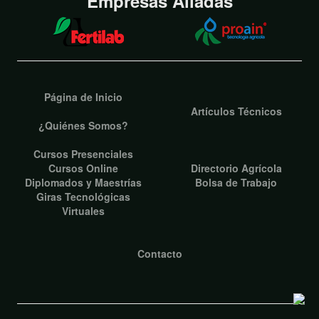
Empresas Aliadas
Página de Inicio
Artículos Técnicos
¿Quiénes Somos?
Cursos Presenciales
Cursos Online
Directorio Agrícola
Diplomados y Maestrías
Bolsa de Trabajo
Giras Tecnológicas
Virtuales
Contacto