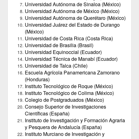
Universidad Autónoma de Sinaloa (México)
Universidad Autónoma de México (México)
Universidad Autónoma de Querétaro (México)
Universidad Juárez del Estado de Durango
(México)
Universidad de Costa Rica (Costa Rica)
Universidad de Brasilia (Brasil)
Universidad Equinoccial (Ecuador)
Universidad Técnica de Manabí (Ecuador)
Universidad de Talca (Chile)
Escuela Agrícola Panamericana Zamorano
(Honduras)
Instituto Tecnológico de Roque (México)
Instituto Tecnológico de Colima (México)
Colegio de Postgraduados (México)
Consejo Superior de Investigaciones
Científicas (España)
Instituto de Investigación y Formación Agraria
y Pesquera de Andalucía (España)
Instituto Murciano de Investigación y