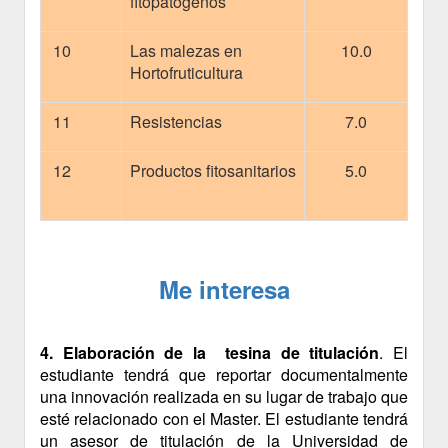
fitopatógenos
10
Las malezas en
10.0
Hortofruticultura
11
Resistencias
7.0
12
Productos fitosanitarios
5.0
Me interesa
4. Elaboración de la tesina de titulación
. El
estudiante tendrá que reportar documentalmente
una innovación realizada en su lugar de trabajo que
esté relacionado con el Master. El estudiante tendrá
un asesor de titulación de la Universidad de