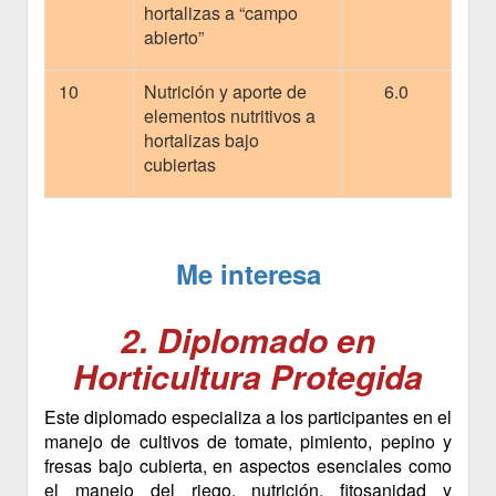
hortalizas a “campo
abierto”
10
Nutrición y aporte de
6.0
elementos nutritivos a
hortalizas bajo
cubiertas
Me interesa
2.
Diplomado en
Horticultura Protegida
Este diplomado especializa a los participantes en el
manejo de cultivos de tomate, pimiento, pepino y
fresas bajo cubierta, en aspectos esenciales como
el manejo del riego, nutrición, fitosanidad y