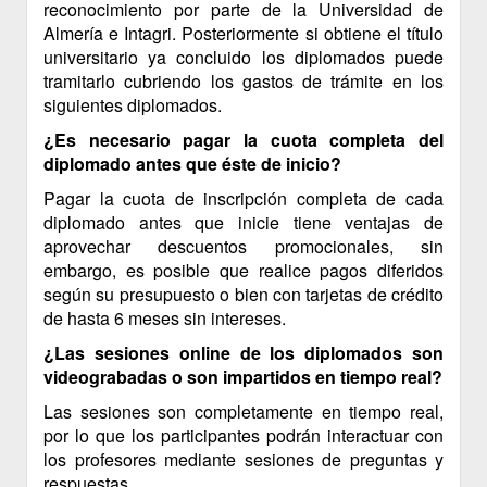
reconocimiento por parte de la Universidad de
Almería e Intagri. Posteriormente si obtiene el título
universitario ya concluido los diplomados puede
tramitarlo cubriendo los gastos de trámite en los
siguientes diplomados.
¿Es necesario pagar la cuota completa del
diplomado antes que éste de inicio?
Pagar la cuota de inscripción completa de cada
diplomado antes que inicie tiene ventajas de
aprovechar descuentos promocionales, sin
embargo, es posible que realice pagos diferidos
según su presupuesto o bien con tarjetas de crédito
de hasta 6 meses sin intereses.
¿Las sesiones online de los diplomados son
videograbadas o son impartidos en tiempo real?
Las sesiones son completamente en tiempo real,
por lo que los participantes podrán interactuar con
los profesores mediante sesiones de preguntas y
respuestas.