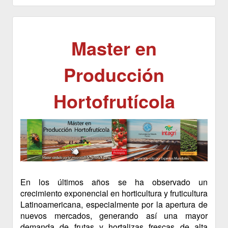
Master en
Producción
Hortofrutícola
En los últimos años se ha observado un
crecimiento exponencial en horticultura y fruticultura
Latinoamericana, especialmente por la apertura de
nuevos mercados, generando así una mayor
demanda de frutas y hortalizas frescas de alta