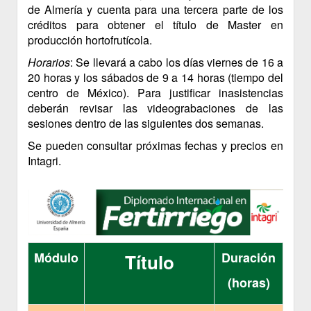
de Almería y cuenta para una tercera parte de los
créditos para obtener el título de Master en
producción hortofrutícola.
Horarios
: Se llevará a cabo los días viernes de 16 a
20 horas y los sábados de 9 a 14 horas (tiempo del
centro de México). Para justificar inasistencias
deberán revisar las videograbaciones de las
sesiones dentro de las siguientes dos semanas.
Se pueden consultar próximas fechas y precios en
Intagri.
Módulo
Duración
Título
(horas)