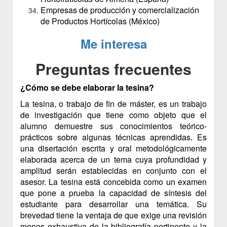
Empresas de producción y comercialización
de Productos Hortícolas (México)
Me interesa
Preguntas frecuentes
¿Cómo se debe elaborar la tesina?
La tesina, o trabajo de fin de máster, es un trabajo
de investigación que tiene como objeto que el
alumno demuestre sus conocimientos teórico-
prácticos sobre algunas técnicas aprendidas. Es
una disertación escrita y oral metodológicamente
elaborada acerca de un tema cuya profundidad y
amplitud serán establecidas en conjunto con el
asesor. La tesina está concebida como un examen
que pone a prueba la capacidad de síntesis del
estudiante para desarrollar una temática. Su
brevedad tiene la ventaja de que exige una revisión
menos exhaustiva de la bibliografía pertinente y la