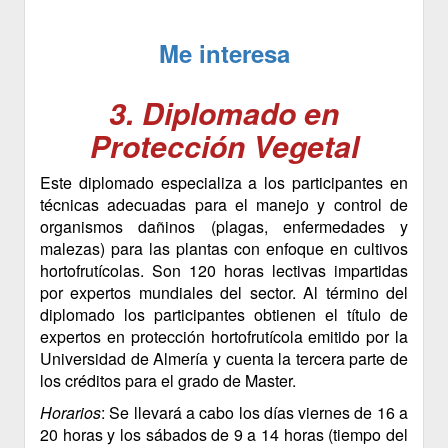
Me interesa
3. Diplomado en
Protección Vegetal
Este diplomado especializa a los participantes en
técnicas adecuadas para el manejo y control de
organismos dañinos (plagas, enfermedades y
malezas) para las plantas con enfoque en cultivos
hortofrutícolas. Son 120 horas lectivas impartidas
por expertos mundiales del sector. Al término del
diplomado los participantes obtienen el título de
expertos en protección hortofrutícola emitido por la
Universidad de Almería y cuenta la tercera parte de
los créditos para el grado de Master.
Horarios
: Se llevará a cabo los días viernes de 16 a
20 horas y los sábados de 9 a 14 horas (tiempo del