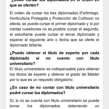
que se oferten?
El orden de cursar los tres diplomados (Fertirriego,
Horticultura Protegida y Protección de Cultivos) no
afecta, se puede cursar el primer diplomado y si por
ciertas cuestiones no es posible cursar el segundo,
el estudiante puede cursar el tercer diplomado y
esperar al siguiente año o fecha que se oferte el
diplomado faltante.
¿Puedo obtener el título de experto por cada
diplomado si no cuento con título
universitario?
El título universitario es indispensable para obtener
los títulos de experto y obtener el grado de Máster
por lo que es un requisito obligatorio.
¿En caso de no contar con título universitario
podré cursar los diplomados?
Sí, si no se cuenta con título universitario se puede
tomar los diplomados obteniendo un