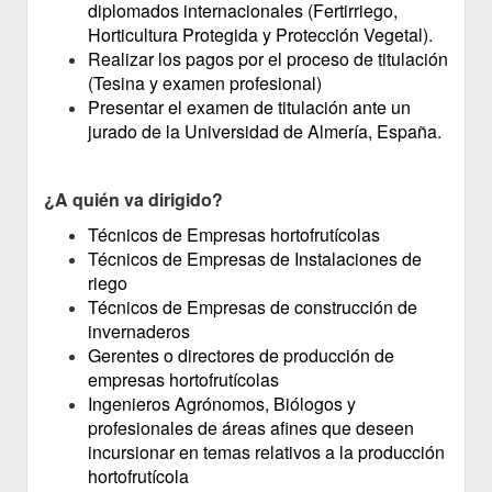
diplomados internacionales (Fertirriego,
Horticultura Protegida y Protección Vegetal).
Realizar los pagos por el proceso de titulación
(Tesina y examen profesional)
Presentar el examen de titulación ante un
jurado de la Universidad de Almería, España.
¿A quién va dirigido?
Técnicos de Empresas hortofrutícolas
Técnicos de Empresas de Instalaciones de
riego
Técnicos de Empresas de construcción de
invernaderos
Gerentes o directores de producción de
empresas hortofrutícolas
Ingenieros Agrónomos, Biólogos y
profesionales de áreas afines que deseen
incursionar en temas relativos a la producción
hortofrutícola