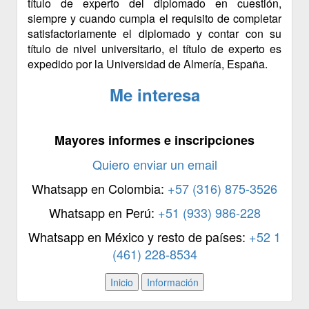
título de experto del diplomado en cuestión,
siempre y cuando cumpla el requisito de completar
satisfactoriamente el diplomado y contar con su
título de nivel universitario, el título de experto es
expedido por la Universidad de Almería, España.
Me interesa
Mayores informes e inscripciones
Quiero enviar un email
Whatsapp en Colombia:
+57 (316) 875-3526
Whatsapp en Perú:
+51 (933) 986-228
Whatsapp en México y resto de países:
+52 1
(461) 228-8534