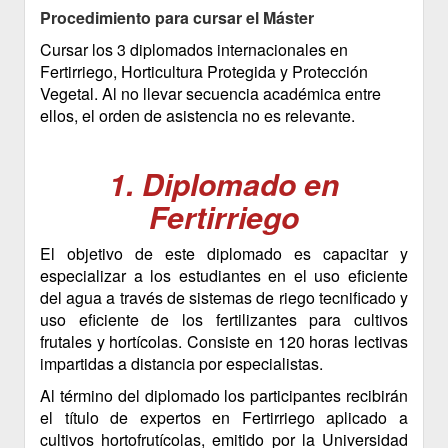
Procedimiento para cursar el Máster
Cursar los 3 diplomados internacionales en
Fertirriego, Horticultura Protegida y Protección
Vegetal. Al no llevar secuencia académica entre
ellos, el orden de asistencia no es relevante.
1. Diplomado en
Fertirriego
El objetivo de este diplomado es capacitar y
especializar a los estudiantes en el uso eficiente
del agua a través de sistemas de riego tecnificado y
uso eficiente de los fertilizantes para cultivos
frutales y hortícolas. Consiste en 120 horas lectivas
impartidas a distancia por especialistas.
Al término del diplomado los participantes recibirán
el título de expertos en Fertirriego aplicado a
cultivos hortofrutícolas, emitido por la Universidad