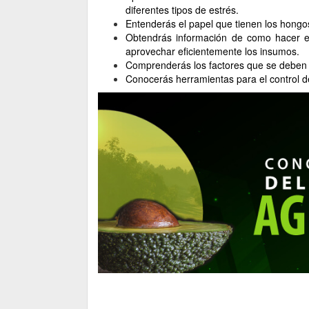
diferentes tipos de estrés.
Entenderás el papel que tienen los hongos 
Obtendrás información de como hacer es
aprovechar eficientemente los insumos.
Comprenderás los factores que se deben cu
Conocerás herramientas para el control d