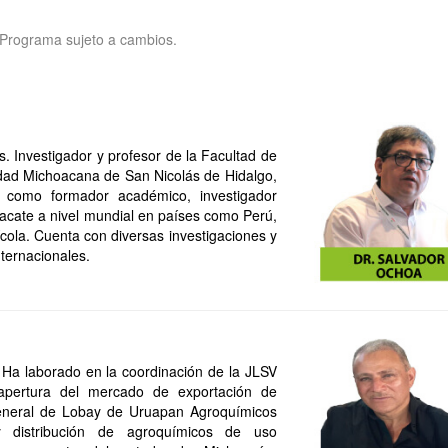
Programa sujeto a cambios.
. Investigador y profesor de la Facultad de
sidad Michoacana de San Nicolás de Hidalgo,
como formador académico, investigador
uacate a nivel mundial en países como Perú,
cola. Cuenta con diversas investigaciones y
nternacionales.
. Ha laborado en la coordinación de la JLSV
apertura del mercado de exportación de
eneral de Lobay de Uruapan Agroquímicos
y distribución de agroquímicos de uso