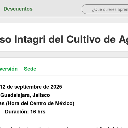
Descuentos
o Intagri del Cultivo de 
versión
Sede
 12 de septiembre de 2025
Guadalajara, Jalisco
as (Hora del Centro de México)
Duración: 16 hrs