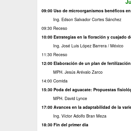
Ju
09:00 Uso de microorganismos benéficos en 
Ing. Edson Salvador Cortes Sánchez
09:30 Receso
10:00 Estrategias en la floración y cuajado d
Ing. José Luis López Barrera / México
11:30 Receso
12:00 Elaboración de un plan de fertilización
MPH. Jesús Arévalo Zarco
14:00 Comida
15:30 Poda del aguacate: Propuestas fisiológ
MPH. David Lynce
17:00 Avances en la adaptabilidad de la var
Ing. Víctor Adolfo Bran Meza
18:30 Fin del primer día