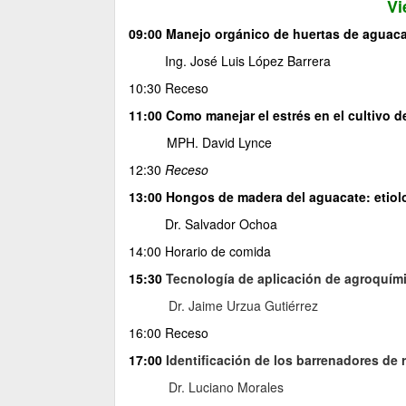
Vi
09:00 Manejo orgánico de huertas de aguac
Ing. José Luis López Barrera
10:30 Receso
11:00 Como manejar el estrés en el cultivo 
MPH. David Lynce
12:30
Receso
13:00 Hongos de madera del aguacate: etiolo
Dr. Salvador Ochoa
14:00 Horario de comida
15:30
Tecnología de aplicación de agroquími
Dr. Jaime Urzua Gutiérrez
16:00 Receso
17:00
Identificación de los barrenadores de 
Dr. Luciano Morales