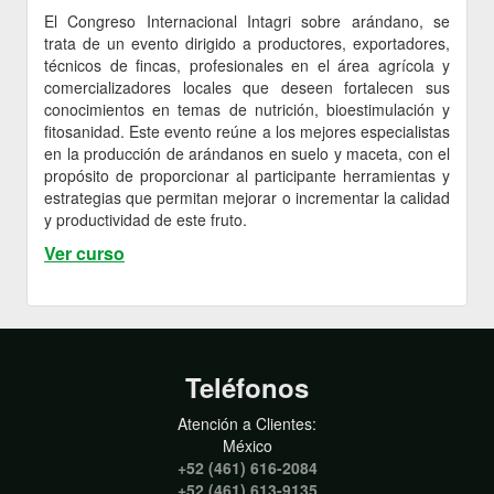
El Congreso Internacional Intagri sobre arándano, se
trata de un evento dirigido a productores, exportadores,
técnicos de fincas, profesionales en el área agrícola y
comercializadores locales que deseen fortalecen sus
conocimientos en temas de nutrición, bioestimulación y
fitosanidad. Este evento reúne a los mejores especialistas
en la producción de arándanos en suelo y maceta, con el
propósito de proporcionar al participante herramientas y
estrategias que permitan mejorar o incrementar la calidad
y productividad de este fruto.
Ver curso
Teléfonos
Atención a Clientes:
México
+52 (461) 616-2084
+52 (461) 613-9135