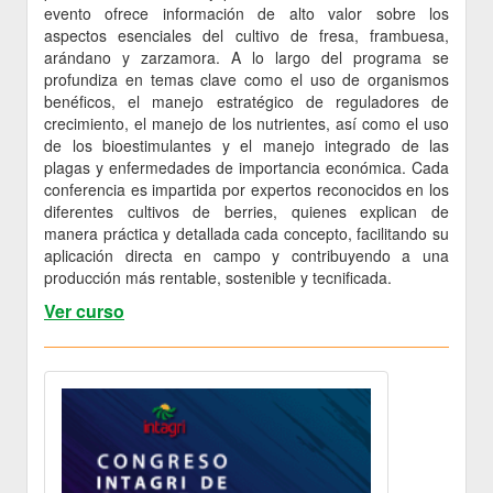
evento ofrece información de alto valor sobre los
aspectos esenciales del cultivo de fresa, frambuesa,
arándano y zarzamora. A lo largo del programa se
profundiza en temas clave como el uso de organismos
benéficos, el manejo estratégico de reguladores de
crecimiento, el manejo de los nutrientes, así como el uso
de los bioestimulantes y el manejo integrado de las
plagas y enfermedades de importancia económica. Cada
conferencia es impartida por expertos reconocidos en los
diferentes cultivos de berries, quienes explican de
manera práctica y detallada cada concepto, facilitando su
aplicación directa en campo y contribuyendo a una
producción más rentable, sostenible y tecnificada.
Ver curso