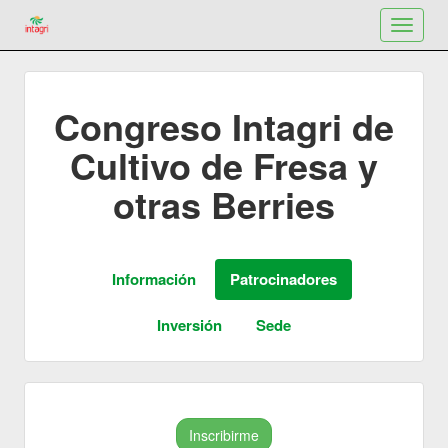
Toggle
navigat
Congreso Intagri de
Cultivo de Fresa y
otras Berries
Inscribirme