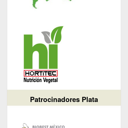
Patrocinadores Plata