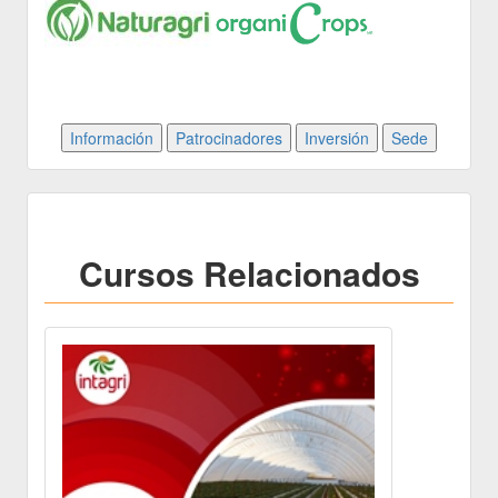
Cursos Relacionados