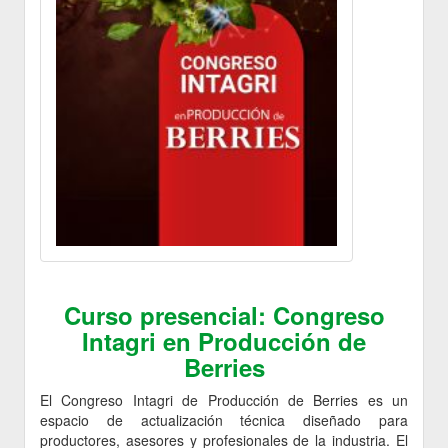
Curso presencial: Congreso
Intagri en Producción de
Berries
El Congreso Intagri de Producción de Berries es un
espacio de actualización técnica diseñado para
productores, asesores y profesionales de la industria. El