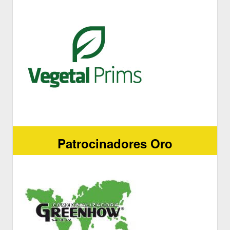
Patrocinadores Oro