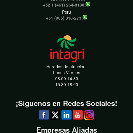
+52 1 (461) 264-8180
Perú
+51 (965) 318-273
Horarios de atención:
Lunes-Viernes
08:00-14:30
15:30-18:00
¡Síguenos en Redes Sociales!
Empresas Aliadas