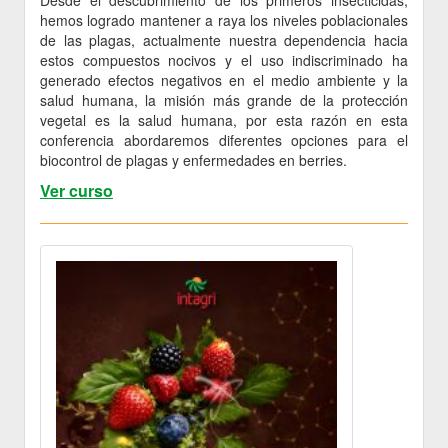
hemos logrado mantener a raya los niveles poblacionales
de las plagas, actualmente nuestra dependencia hacia
estos compuestos nocivos y el uso indiscriminado ha
generado efectos negativos en el medio ambiente y la
salud humana, la misión más grande de la protección
vegetal es la salud humana, por esta razón en esta
conferencia abordaremos diferentes opciones para el
biocontrol de plagas y enfermedades en berries.
Ver curso