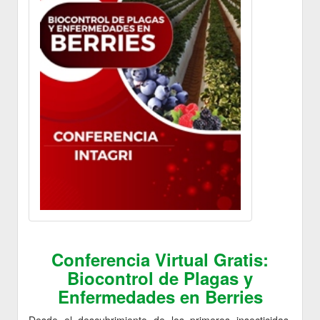
Conferencia Virtual Gratis:
Biocontrol de Plagas y
Enfermedades en Berries
Desde el descubrimiento de los primeros insecticidas,