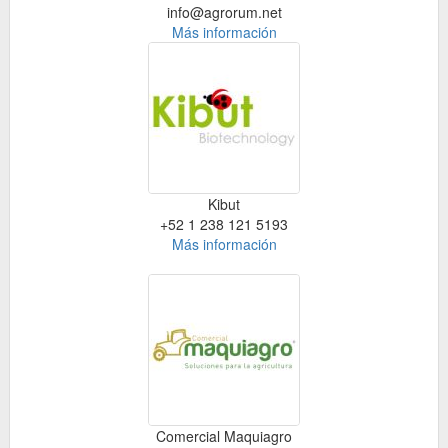
info@agrorum.net
Más información
Kibut
+52 1 238 121 5193
Más información
Comercial Maquiagro