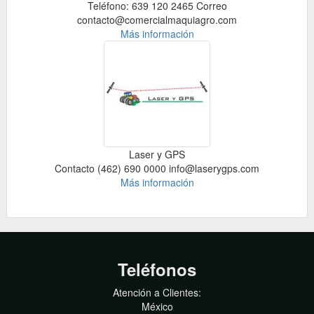
Teléfono: 639 120 2465 Correo
contacto@comercialmaquiagro.com
Más información
Laser y GPS
Contacto (462) 690 0000 info@laserygps.com
Más información
Teléfonos
Atención a Clientes:
México