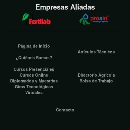
Empresas Aliadas
Página de Inicio
Artículos Técnicos
¿Quiénes Somos?
Cursos Presenciales
Cursos Online
Directorio Agrícola
Diplomados y Maestrías
Bolsa de Trabajo
Giras Tecnológicas
Virtuales
Contacto