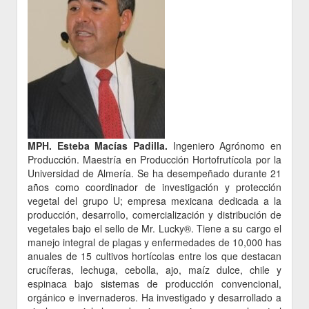
MPH. Esteba Macías Padilla.
Ingeniero Agrónomo en
Producción. Maestría en Producción Hortofrutícola por la
Universidad de Almería. Se ha desempeñado durante 21
años como coordinador de investigación y protección
vegetal del grupo U; empresa mexicana dedicada a la
producción, desarrollo, comercialización y distribución de
vegetales bajo el sello de Mr. Lucky®. Tiene a su cargo el
manejo integral de plagas y enfermedades de 10,000 has
anuales de 15 cultivos hortícolas entre los que destacan
crucíferas, lechuga, cebolla, ajo, maíz dulce, chile y
espinaca bajo sistemas de producción convencional,
orgánico e invernaderos. Ha investigado y desarrollado a