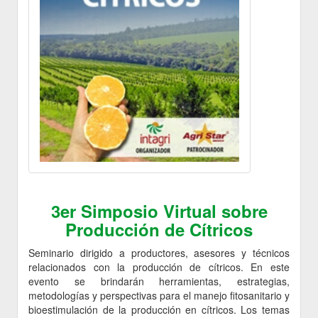
3er Simposio Virtual sobre
Producción de Cítricos
Seminario dirigido a productores, asesores y técnicos
relacionados con la producción de cítricos. En este
evento se brindarán herramientas, estrategias,
metodologías y perspectivas para el manejo fitosanitario y
bioestimulación de la producción en cítricos. Los temas