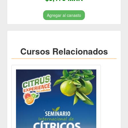
Agregar al canasto
Cursos Relacionados