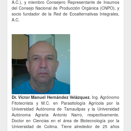
A.C.), y miembro Consejero Representante de Insumos
del Consejo Nacional de Producción Orgánica (CNPO), y
socio fundador de la Red de Ecoalternativas Integrales,
A.C.
Dr. Víctor Manuel Hernández Velázquez.
Ing. Agrónomo
Fitotecnista y M.C. en Parasitología Agrícola por la
Universidad Autónoma de Tamaulipas y la Universidad
Autónoma Agraria Antonio Narro, respectivamente.
Doctor en Ciencias en el área de Biotecnología por la
Universidad de Colima. Tiene alrededor de 25 años