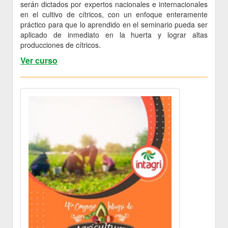
serán dictados por expertos nacionales e internacionales
en el cultivo de cítricos, con un enfoque enteramente
práctico para que lo aprendido en el seminario pueda ser
aplicado de inmediato en la huerta y lograr altas
producciones de cítricos.
Ver curso