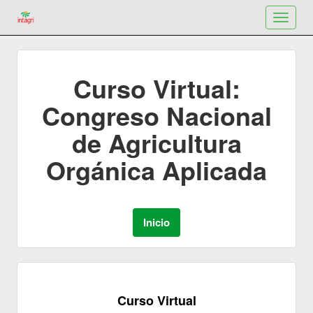
Toggle
navigat
Curso Virtual:
Congreso Nacional
de Agricultura
Orgánica Aplicada
Curso Virtual