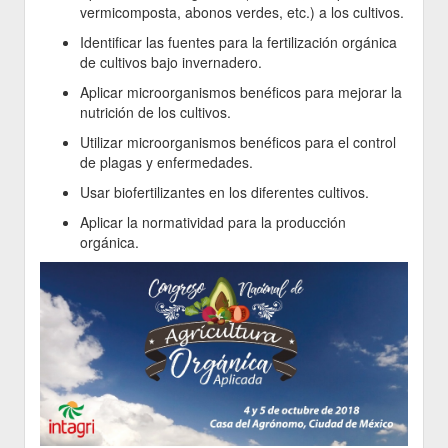
vermicomposta, abonos verdes, etc.) a los cultivos.
Identificar las fuentes para la fertilización orgánica
de cultivos bajo invernadero.
Aplicar microorganismos benéficos para mejorar la
nutrición de los cultivos.
Utilizar microorganismos benéficos para el control
de plagas y enfermedades.
Usar biofertilizantes en los diferentes cultivos.
Aplicar la normatividad para la producción
orgánica.