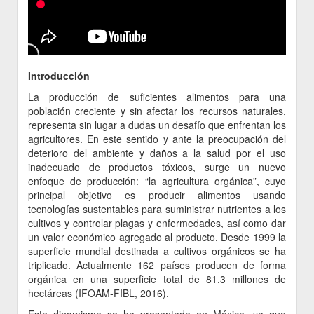
Introducción
La producción de suficientes alimentos para una
población creciente y sin afectar los recursos naturales,
representa sin lugar a dudas un desafío que enfrentan los
agricultores. En este sentido y ante la preocupación del
deterioro del ambiente y daños a la salud por el uso
inadecuado de productos tóxicos, surge un nuevo
enfoque de producción: “la agricultura orgánica”, cuyo
principal objetivo es producir alimentos usando
tecnologías sustentables para suministrar nutrientes a los
cultivos y controlar plagas y enfermedades, así como dar
un valor económico agregado al producto. Desde 1999 la
superficie mundial destinada a cultivos orgánicos se ha
triplicado. Actualmente 162 países producen de forma
orgánica en una superficie total de 81.3 millones de
hectáreas (IFOAM-FIBL, 2016).