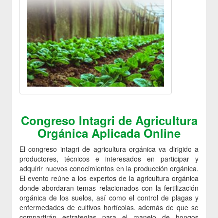
Congreso Intagri de Agricultura
Orgánica Aplicada Online
El congreso intagri de agricultura orgánica va dirigido a
productores, técnicos e interesados en participar y
adquirir nuevos conocimientos en la producción orgánica.
El evento reúne a los expertos de la agricultura orgánica
donde abordaran temas relacionados con la fertilización
orgánica de los suelos, así como el control de plagas y
enfermedades de cultivos hortícolas, además de que se
compartirán estrategias para el manejo de hongos