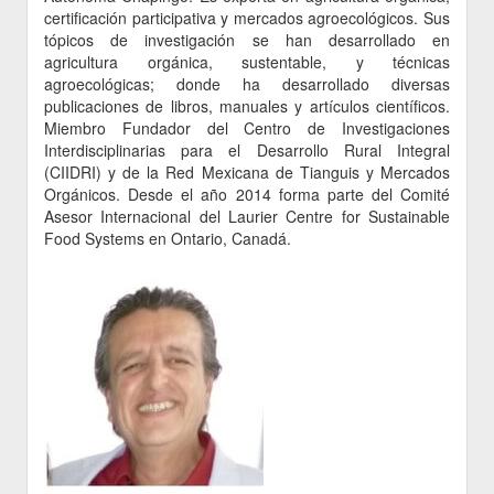
certificación participativa y mercados agroecológicos. Sus
tópicos de investigación se han desarrollado en
agricultura orgánica, sustentable, y técnicas
agroecológicas; donde ha desarrollado diversas
publicaciones de libros, manuales y artículos científicos.
Miembro Fundador del Centro de Investigaciones
Interdisciplinarias para el Desarrollo Rural Integral
(CIIDRI) y de la Red Mexicana de Tianguis y Mercados
Orgánicos. Desde el año 2014 forma parte del Comité
Asesor Internacional del Laurier Centre for Sustainable
Food Systems en Ontario, Canadá.