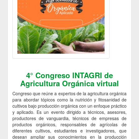
4° Congreso INTAGRI de
Agricultura Orgánica virtual
Congreso que reúne a expertos de la agricultura orgánica
para abordar tópicos como la nutrición y fitosanidad de
cultivos bajo producción orgánica con un enfoque práctico
y aplicado. Es un evento dirigido a técnicos, asesores,
productores de vanguardia, técnicos de empresas de
productos orgánicos, responsables de agrícolas de
diferentes cultivos, estudiantes e investigadores, que
desean ampliar sus conocimientos en la producción