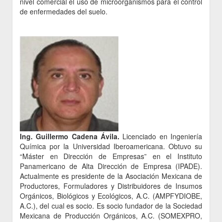
nivel comercial el uso de microorganismos para el control
de enfermedades del suelo.
Ing. Guillermo Cadena Ávila.
Licenciado en Ingeniería
Química por la Universidad Iberoamericana. Obtuvo su
“Máster en Dirección de Empresas” en el Instituto
Panamericano de Alta Dirección de Empresa (IPADE).
Actualmente es presidente de la Asociación Mexicana de
Productores, Formuladores y Distribuidores de Insumos
Orgánicos, Biológicos y Ecológicos, A.C. (AMPFYDIOBE,
A.C.), del cual es socio. Es socio fundador de la Sociedad
Mexicana de Producción Orgánicos, A.C. (SOMEXPRO,