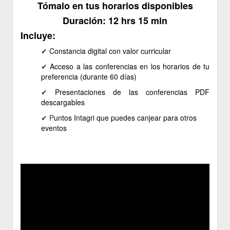
Tómalo en tus horarios disponibles
Duración: 12 hrs 15 min
Incluye:
✔ ​
Constancia
digital
con valor curricular
✔
Acceso a las conferencias en los horarios de tu
preferencia (durante 60 días)
✔
Presentaciones de las conferencias PDF
descargables
✔ P
untos Intagri que puedes canjear para otros
eventos