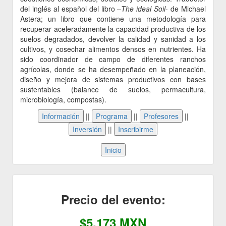
del inglés al español del libro –
The ideal Soil
- de Michael
Astera; un libro que contiene una metodología para
recuperar aceleradamente la capacidad productiva de los
suelos degradados, devolver la calidad y sanidad a los
cultivos, y cosechar alimentos densos en nutrientes. Ha
sido coordinador de campo de diferentes ranchos
agrícolas, donde se ha desempeñado en la planeación,
diseño y mejora de sistemas productivos con bases
sustentables (balance de suelos, permacultura,
microbiología, compostas).
||
||
||
||
Precio del evento:
$5,173 MXN