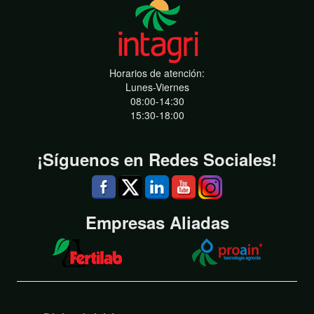
Horarios de atención:
Lunes-Viernes
08:00-14:30
15:30-18:00
¡Síguenos en Redes Sociales!
Empresas Aliadas