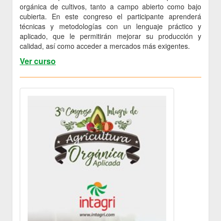
orgánica de cultivos, tanto a campo abierto como bajo
cubierta. En este congreso el participante aprenderá
técnicas y metodologías con un lenguaje práctico y
aplicado, que le permitirán mejorar su producción y
calidad, así como acceder a mercados más exigentes.
Ver curso