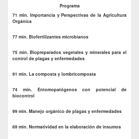
Programa
71 min. Importancia y Perspectivas de la Agricultura
Orgánica
77 min. Biofertilizantes microbianos
75 min. Biopreparados vegetales y minerales para el
control de plagas y enfermedades
91 min. La composta y lombricomposta
74 min. Entomopatógenos con potencial de
biocontrol
99 min. Manejo orgánico de plagas y enfermedades
69 min. Normatividad en la elaboración de insumos