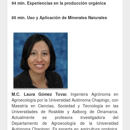
94 min. Experiencias en la producción orgánica
85 min. Uso y Aplicación de Minerales Naturales
M.C. Laura Gómez Tovar.
Ingeniera Agrónoma en
Agroecología por la Universidad Autónoma Chapingo, con
Maestría en Ciencias, Sociedad y Tecnología en las
Universidades de Roskilde y Aalborg de Dinamarca.
Actualmente es profesora investigadora del
Departamento de Agroecología de la Universidad
Autónoma Chapingo. Es experta en agricultura orgánica,