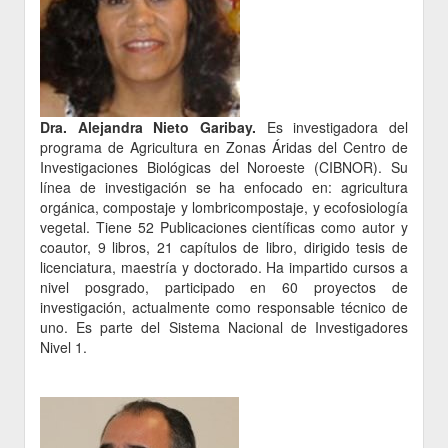
Dra. Alejandra Nieto Garibay.
Es investigadora del
programa de Agricultura en Zonas Áridas del Centro de
Investigaciones Biológicas del Noroeste (CIBNOR). Su
línea de investigación se ha enfocado en: agricultura
orgánica, compostaje y lombricompostaje, y ecofosiología
vegetal. Tiene 52 Publicaciones científicas como autor y
coautor, 9 libros, 21 capítulos de libro, dirigido tesis de
licenciatura, maestría y doctorado. Ha impartido cursos a
nivel posgrado, participado en 60 proyectos de
investigación, actualmente como responsable técnico de
uno. Es parte del Sistema Nacional de Investigadores
Nivel 1.