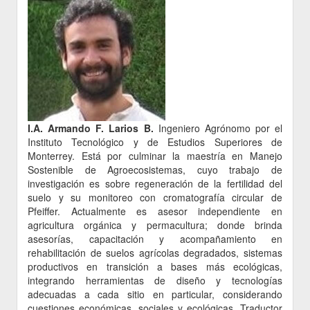
I.A. Armando F. Larios B.
Ingeniero Agrónomo por el
Instituto Tecnológico y de Estudios Superiores de
Monterrey. Está por culminar la maestría en Manejo
Sostenible de Agroecosistemas, cuyo trabajo de
investigación es sobre regeneración de la fertilidad del
suelo y su monitoreo con cromatografía circular de
Pfeiffer. Actualmente es asesor independiente en
agricultura orgánica y permacultura; donde brinda
asesorías, capacitación y acompañamiento en
rehabilitación de suelos agrícolas degradados, sistemas
productivos en transición a bases más ecológicas,
integrando herramientas de diseño y tecnologías
adecuadas a cada sitio en particular, considerando
cuestiones económicas, sociales y ecológicas. Traductor