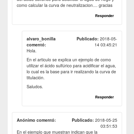
como calcular la curva de neutralizacion.... gracias
Responder
alvaro_bonilla
Publicado:
2018-05-
comentó:
14 03:45:21
Hola.
En el articulo se explica un ejemplo de como
utilizar el ácido sulfúrico para acidificar el agua,
lo cual es la base para ir realizando la curva de
titulación.
Saludos.
Responder
Anónimo comentó:
Publicado:
2018-05-25
03:51:53
En el ejemplo que muestran indican que la