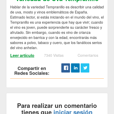
Hablar de la variedad Tempranillo es describir una calidad
de uva, mosto y vinos emblemáticos de España.
Estimado lector, si estás iniciando en el mundo del vino, el
Tempranillo es una experiencia que hay que vivir; cuando
el vino es joven, puede sorprenderte su carácter fresco y
afrutado. Sin embargo, cuando es vino de crianza
envejecido en barrica y con la edad, encontrarás más
sabores a polvo, tabaco y cuero, que los fanáticos serios
del vino anhelan.
Leer artículo
7340 Visitas
Comentarios
Compartir en
Redes Sociales:
Para realizar un comentario
tienes que
iniciar sesión