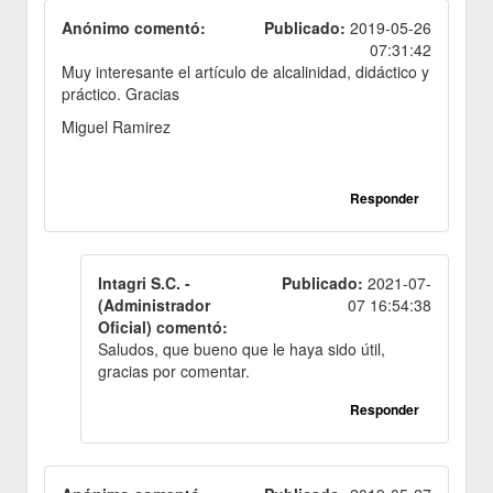
Anónimo comentó:
Publicado:
2019-05-26
07:31:42
Muy interesante el artículo de alcalinidad, didáctico y
práctico. Gracias
Miguel Ramirez
Responder
Intagri S.C. -
Publicado:
2021-07-
(Administrador
07 16:54:38
Oficial) comentó:
Saludos, que bueno que le haya sido útil,
gracias por comentar.
Responder