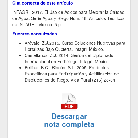
Cita correcta de este artículo
INTAGRI. 2017. El Uso de Ácidos para Mejorar la Calidad
de Agua. Serie Agua y Riego Núm. 18. Artículos Técnicos
de INTAGRI. México. 5 p.
Fuentes consultadas
Arévalo, Z.J.2015. Curso Soluciones Nutritivas para
Hortalizas Bajo Cubierta. Intagri. México.
Castellanos, Z.J. 2014. Sesión del Diplomado
Internacional en Fertirriego. Intagri, México.
Pellicer, B.C.; Rincón, S.L. 2005. Productos
Específicos para Fertirrigación y Acidificación de
Disoluciones de Riego. Vida Rural (216):28-34.
Descargar
nota completa