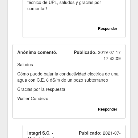
técnico de UPL, saludos y gracias por
comentar!
Responder
Anónimo comentó:
Publicado:
2019-07-17
17:42:09
Saludos
Cómo puedo bajar la conductividad electrica de una
agua con C.E. 6 dS/m de un pozo subterraneo
Gracias por la respuesta
Walter Condezo
Responder
Intagri S.C. -
Publicado:
2021-07-