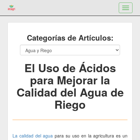
Toggle
navigat
Categorías de Artículos:
El Uso de Ácidos
para Mejorar la
Calidad del Agua de
Riego
La calidad del agua
para su uso en la agricultura es un