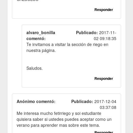
Responder
alvaro_bonilla
Publicado:
2017-11-
comentó:
02 09:18:35
Te invitamos a visitar la sección de riego en
nuestra página.
Saludos.
Responder
Anónimo comentó:
Publicado:
2017-12-04
03:37:08
Me interesa mucho fetirriego y soi estudiante
quisiera saber si ustedes puedes aceptar como un
verano para aprender mas sobre este tema.
Responder