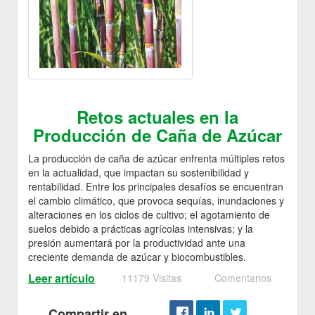
Retos actuales en la
Producción de Caña de Azúcar
La producción de caña de azúcar enfrenta múltiples retos
en la actualidad, que impactan su sostenibilidad y
rentabilidad. Entre los principales desafíos se encuentran
el cambio climático, que provoca sequías, inundaciones y
alteraciones en los ciclos de cultivo; el agotamiento de
suelos debido a prácticas agrícolas intensivas; y la
presión aumentará por la productividad ante una
creciente demanda de azúcar y biocombustibles.
Leer artículo
11179 Visitas
Comentarios
Compartir en