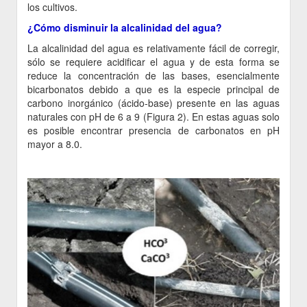
los cultivos.
¿Cómo disminuir la alcalinidad del agua?
La alcalinidad del agua es relativamente fácil de corregir,
sólo se requiere acidificar el agua y de esta forma se
reduce la concentración de las bases, esencialmente
bicarbonatos debido a que es la especie principal de
carbono inorgánico (ácido-base) presente en las aguas
naturales con pH de 6 a 9 (Figura 2). En estas aguas solo
es posible encontrar presencia de carbonatos en pH
mayor a 8.0.