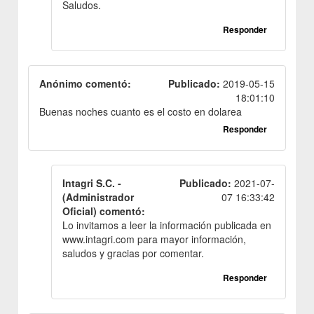
Saludos.
Responder
Anónimo comentó:
Publicado:
2019-05-15
18:01:10
Buenas noches cuanto es el costo en dolarea
Responder
Intagri S.C. -
Publicado:
2021-07-
(Administrador
07 16:33:42
Oficial) comentó:
Lo invitamos a leer la información publicada en
www.intagri.com para mayor información,
saludos y gracias por comentar.
Responder