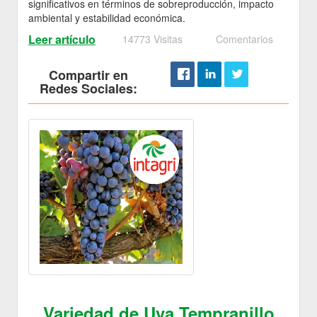
significativos en términos de sobreproducción, impacto
ambiental y estabilidad económica.
Leer artículo
14773 Visitas
Comentarios
Compartir en
Redes Sociales:
Variedad de Uva Tempranillo