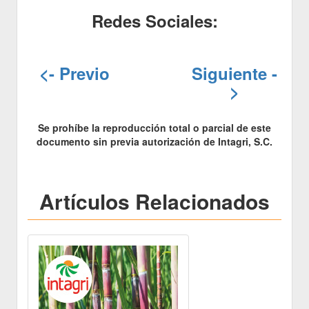
Redes Sociales:
<- Previo
Siguiente -
>
Se prohíbe la reproducción total o parcial de este
documento sin previa autorización de Intagri, S.C.
Artículos Relacionados