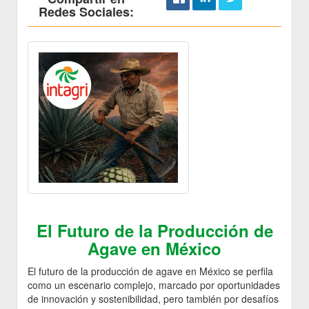
Redes Sociales:
El Futuro de la Producción de
Agave en México
El futuro de la producción de agave en México se perfila
como un escenario complejo, marcado por oportunidades
de innovación y sostenibilidad, pero también por desafíos