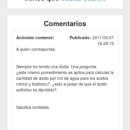
Comentarios
Anónimo comentó:
Publicado:
2017-09-07
16:28:15
A quién corresponda:
Siempre he tenido una duda. Una pregunta,
¿éste mismo procedimiento se aplica para calcular la
cantidad de ácido por m3 de agua para los ácidos
nítrico y fosfórico?, ¿esto a pesar de que el ácido
sulfúrico es diprótido?.
Saludos cordiales.