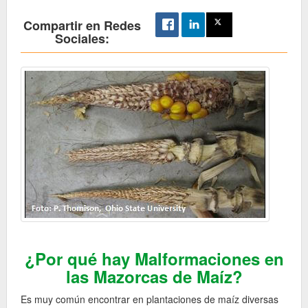
Compartir en Redes
Sociales:
¿Por qué hay Malformaciones en
las Mazorcas de Maíz?
Es muy común encontrar en plantaciones de maíz diversas