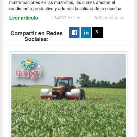
malformaciones en las mazorcas, las cuales afectan el
rendimiento productivo y además la calidad de la cosecha.
Leer artículo
134337 Visitas
8 Comentarios
Compartir en Redes
Sociales: