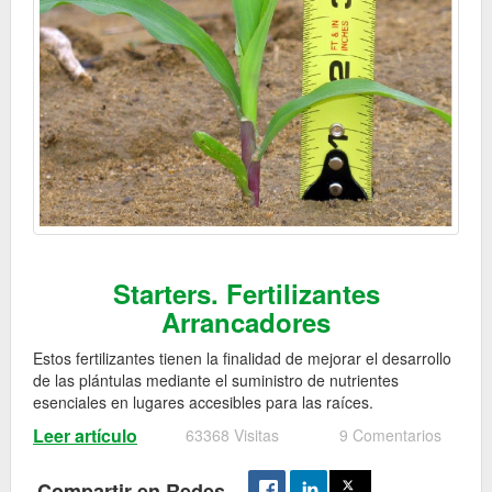
Starters. Fertilizantes
Arrancadores
Estos fertilizantes tienen la finalidad de mejorar el desarrollo
de las plántulas mediante el suministro de nutrientes
esenciales en lugares accesibles para las raíces.
Leer artículo
63368 Visitas
9 Comentarios
Compartir en Redes