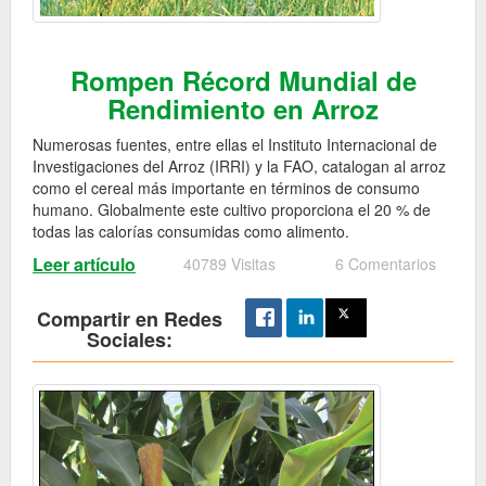
Rompen Récord Mundial de
Rendimiento en Arroz
Numerosas fuentes, entre ellas el Instituto Internacional de
Investigaciones del Arroz (IRRI) y la FAO, catalogan al arroz
como el cereal más importante en términos de consumo
humano. Globalmente este cultivo proporciona el 20 % de
todas las calorías consumidas como alimento.
Leer artículo
40789 Visitas
6 Comentarios
Compartir en Redes
Sociales: