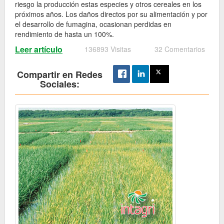
riesgo la producción estas especies y otros cereales en los
próximos años. Los daños directos por su alimentación y por
el desarrollo de fumagina, ocasionan perdidas en
rendimiento de hasta un 100%.
Leer artículo
136893 Visitas
32 Comentarios
Compartir en Redes
Sociales: