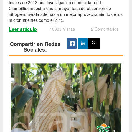
finales de 2013 una investigación conducida por I.
Ciampittidemuestra que la mayor tasa de absorción de
nitrógeno ayuda además a un mejor aprovechamiento de los
micronutrientes como el Zinc.
Leer artículo
18035 Visitas
2 Comentarios
Compartir en Redes
Sociales: