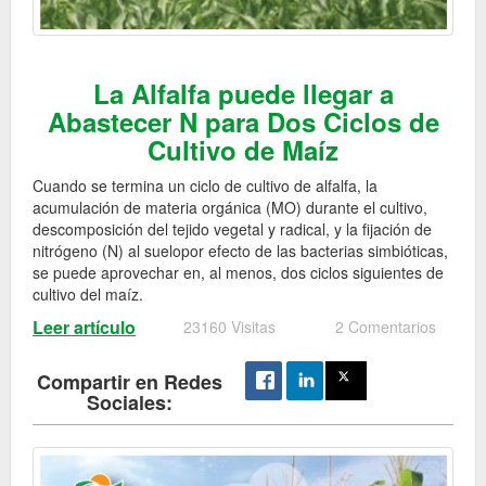
La Alfalfa puede llegar a
Abastecer N para Dos Ciclos de
Cultivo de Maíz
Cuando se termina un ciclo de cultivo de alfalfa, la
acumulación de materia orgánica (MO) durante el cultivo,
descomposición del tejido vegetal y radical, y la fijación de
nitrógeno (N) al suelopor efecto de las bacterias simbióticas,
se puede aprovechar en, al menos, dos ciclos siguientes de
cultivo del maíz.
Leer artículo
23160 Visitas
2 Comentarios
Compartir en Redes
Sociales: