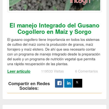
El manejo Integrado del Gusano
Cogollero en Maíz y Sorgo
El gusano cogollero tiene importancia en todos los sistemas
de cultivo del maíz como la producción de granos, maíz
forrajero y maíz elotero. De ahí que sea necesario contar
con un programa de manejo integrado desde la preparación
del suelo y un programa de nutrición vegetal que permita
una rápida recuperación de las plantas.
Leer artículo
119533 Visitas
6 Comentarios
Compartir en Redes
Sociales: