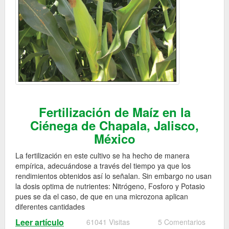
Fertilización de Maíz en la
Ciénega de Chapala, Jalisco,
México
La fertilización en este cultivo se ha hecho de manera
empírica, adecuándose a través del tiempo ya que los
rendimientos obtenidos así lo señalan. Sin embargo no usan
la dosis optima de nutrientes: Nitrógeno, Fosforo y Potasio
pues se da el caso, de que en una microzona aplican
diferentes cantidades
Leer artículo
61041 Visitas
5 Comentarios