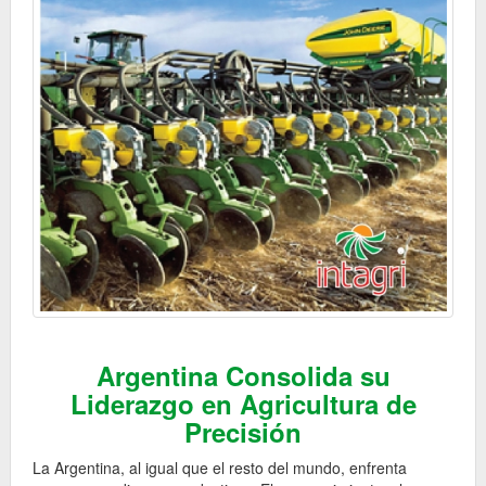
Argentina Consolida su
Liderazgo en Agricultura de
Precisión
La Argentina, al igual que el resto del mundo, enfrenta