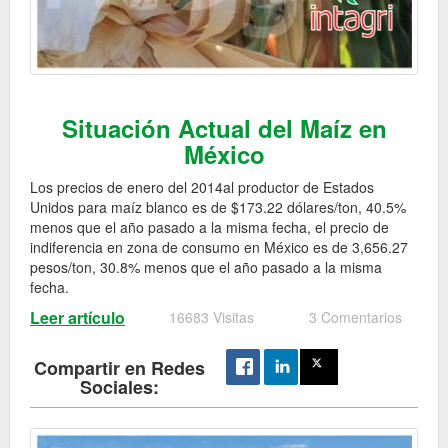
Situación Actual del Maíz en
México
Los precios de enero del 2014al productor de Estados
Unidos para maíz blanco es de $173.22 dólares/ton, 40.5%
menos que el año pasado a la misma fecha, el precio de
indiferencia en zona de consumo en México es de 3,656.27
pesos/ton, 30.8% menos que el año pasado a la misma
fecha.
Leer artículo
16683 Visitas
3 Comentarios
Compartir en Redes
Sociales: