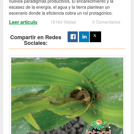
nuevos paradigmas productivos. El encarecimiento y la
escasez de la energía, el agua y la tierra plantean un
escenario donde la eficiencia cobra un rol protagónico.
Leer artículo
16164 Visitas
0 Comentarios
Compartir en Redes
Sociales: