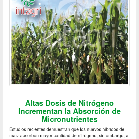
Altas Dosis de Nitrógeno
Incrementan la Absorción de
Micronutrientes
Estudios recientes demuestran que los nuevos híbridos de
maíz absorben mayor cantidad de nitrógeno, sin embargo, a