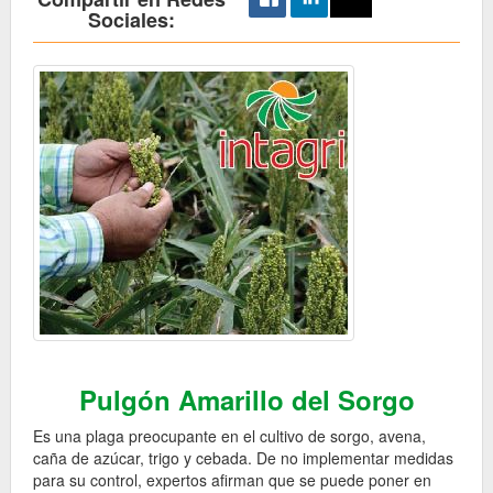
Sociales:
Pulgón Amarillo del Sorgo
Es una plaga preocupante en el cultivo de sorgo, avena,
caña de azúcar, trigo y cebada. De no implementar medidas
para su control, expertos afirman que se puede poner en