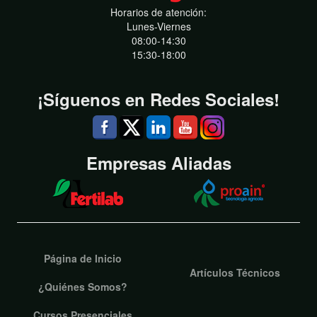
Horarios de atención:
Lunes-Viernes
08:00-14:30
15:30-18:00
¡Síguenos en Redes Sociales!
Empresas Aliadas
Página de Inicio
Artículos Técnicos
¿Quiénes Somos?
Cursos Presenciales