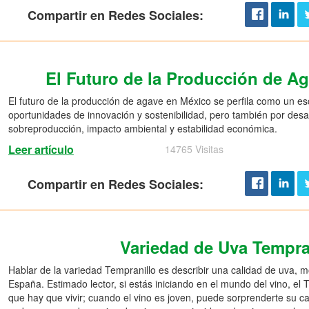
Compartir en Redes Sociales:
El Futuro de la Producción de A
El futuro de la producción de agave en México se perfila como un e
oportunidades de innovación y sostenibilidad, pero también por desaf
sobreproducción, impacto ambiental y estabilidad económica.
Leer artículo
14765 Visitas
Compartir en Redes Sociales:
Variedad de Uva Tempra
Hablar de la variedad Tempranillo es describir una calidad de uva, 
España. Estimado lector, si estás iniciando en el mundo del vino, el
que hay que vivir; cuando el vino es joven, puede sorprenderte su car