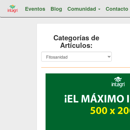
Eventos
Blog
Comunidad
Contacto
Categorías de
Artículos: