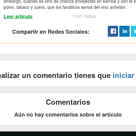
embargo, cuando es vino de crianza envejecido en barrica y con la
polvo, tabaco y cuero, que los fanáticos serios del vino anhelan.
Leer artículo
7333 Visitas
Compartir en Redes Sociales:
ealizar un comentario tienes que
iniciar
Comentarios
Aún no hay comentarios sobre el artículo