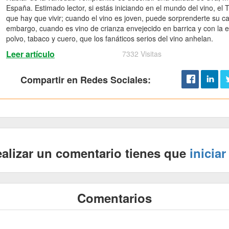
España. Estimado lector, si estás iniciando en el mundo del vino, el
que hay que vivir; cuando el vino es joven, puede sorprenderte su car
embargo, cuando es vino de crianza envejecido en barrica y con la
polvo, tabaco y cuero, que los fanáticos serios del vino anhelan.
Leer artículo
7332 Visitas
Compartir en Redes Sociales:
ealizar un comentario tienes que
iniciar
Comentarios