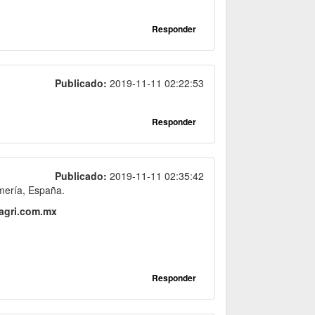
Responder
Publicado:
2019-11-11 02:22:53
Responder
Publicado:
2019-11-11 02:35:42
lmería, España.
agri.com.mx
Responder