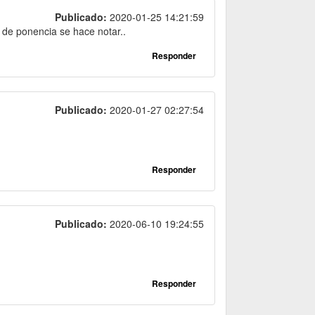
Publicado:
2020-01-25 14:21:59
d de ponencia se hace notar..
Responder
Publicado:
2020-01-27 02:27:54
Responder
Publicado:
2020-06-10 19:24:55
Responder