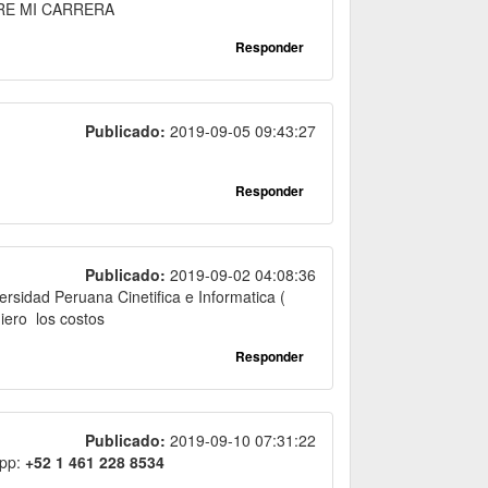
RE MI CARRERA
Responder
Publicado:
2019-09-05 09:43:27
Responder
Publicado:
2019-09-02 04:08:36
rsidad Peruana Cinetifica e Informatica (
iero los costos
Responder
Publicado:
2019-09-10 07:31:22
pp:
+52 1 461 228 8534