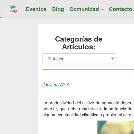
Eventos
Blog
Comunidad
Contacto
Categorías de
Artículos:
Junio de 2019
La productividad del cultivo de aguacate depend
anterior, que debe resaltarse la importancia de
alguna eventualidad climática o problemática en 