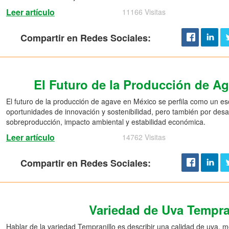
Leer artículo
11166 Visitas
Compartir en Redes Sociales:
El Futuro de la Producción de A
El futuro de la producción de agave en México se perfila como un e
oportunidades de innovación y sostenibilidad, pero también por desaf
sobreproducción, impacto ambiental y estabilidad económica.
Leer artículo
14762 Visitas
Compartir en Redes Sociales:
Variedad de Uva Tempra
Hablar de la variedad Tempranillo es describir una calidad de uva, 