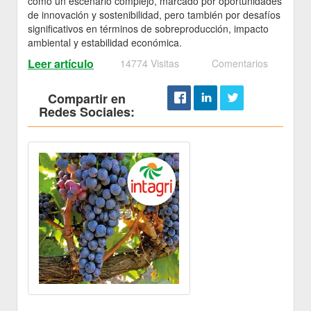
como un escenario complejo, marcado por oportunidades
de innovación y sostenibilidad, pero también por desafíos
significativos en términos de sobreproducción, impacto
ambiental y estabilidad económica.
Leer artículo
14774 Visitas
Comentarios
Compartir en
Redes Sociales: