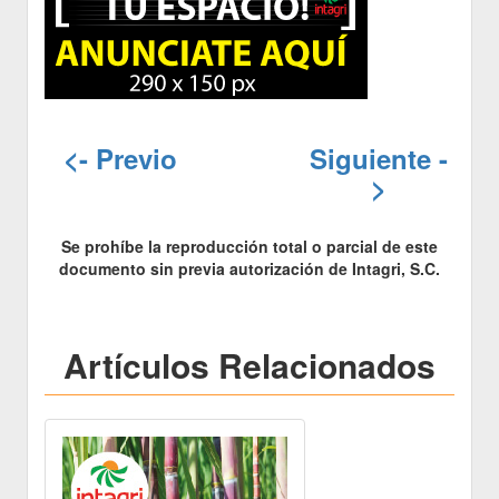
<- Previo
Siguiente -
>
Se prohíbe la reproducción total o parcial de este
documento sin previa autorización de Intagri, S.C.
Artículos Relacionados