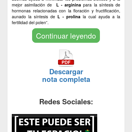
mejor asimilación de
L - arginina
para la síntesis de
hormonas relacionadas con la floración y fructificación,
aunado la síntesis de
L - prolina
la cual ayuda a la
fertilidad del polen”.
Continuar leyendo
Descargar
nota completa
Redes Sociales: