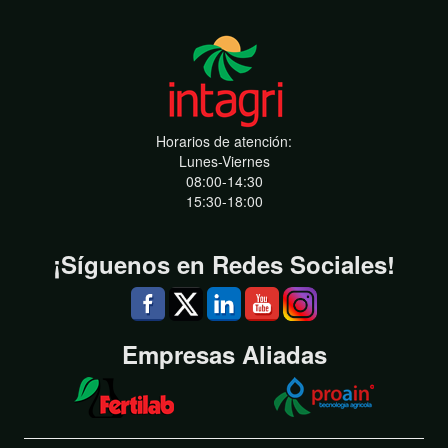
Horarios de atención:
Lunes-Viernes
08:00-14:30
15:30-18:00
¡Síguenos en Redes Sociales!
Empresas Aliadas