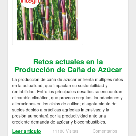
Retos actuales en la
Producción de Caña de Azúcar
La producción de caña de azúcar enfrenta múltiples retos
en la actualidad, que impactan su sostenibilidad y
rentabilidad. Entre los principales desafíos se encuentran
el cambio climático, que provoca sequías, inundaciones y
alteraciones en los ciclos de cultivo; el agotamiento de
suelos debido a prácticas agrícolas intensivas; y la
presión aumentará por la productividad ante una
creciente demanda de azúcar y biocombustibles.
Leer artículo
11180 Visitas
Comentarios