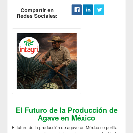
Compartir en
Redes Sociales:
El Futuro de la Producción de
Agave en México
El futuro de la producción de agave en México se perfila