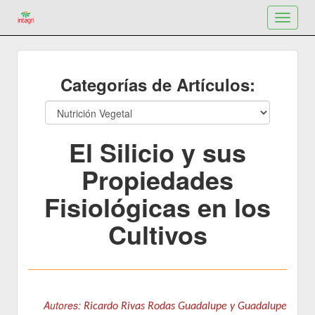
Toggle
navigat
Categorías de Artículos:
El Silicio y sus
Propiedades
Fisiológicas en los
Cultivos
Autores:
Ricardo Rivas Rodas Guadalupe y Guadalupe