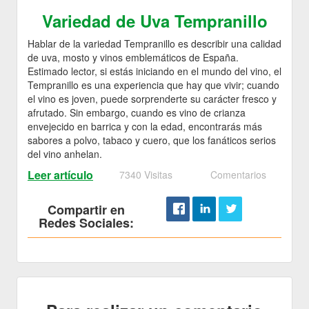
Variedad de Uva Tempranillo
Hablar de la variedad Tempranillo es describir una calidad
de uva, mosto y vinos emblemáticos de España.
Estimado lector, si estás iniciando en el mundo del vino, el
Tempranillo es una experiencia que hay que vivir; cuando
el vino es joven, puede sorprenderte su carácter fresco y
afrutado. Sin embargo, cuando es vino de crianza
envejecido en barrica y con la edad, encontrarás más
sabores a polvo, tabaco y cuero, que los fanáticos serios
del vino anhelan.
Leer artículo
7340 Visitas
Comentarios
Compartir en
Redes Sociales: