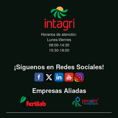
Horarios de atención:
Lunes-Viernes
08:00-14:30
15:30-18:00
¡Síguenos en Redes Sociales!
Empresas Aliadas