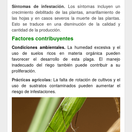
Síntomas de infestación.
Los síntomas incluyen un
crecimiento debilitado de las plantas, amarillamiento de
las hojas y en casos severos la muerte de las plantas.
Esto se traduce en una disminución de la calidad y
cantidad de la producción.
Factores contribuyentes
Condiciones ambientales.
La humedad excesiva y el
uso de suelos ricos en materia orgánica pueden
favorecer el desarrollo de esta plaga. El manejo
inadecuado del riego también puede contribuir a su
proliferación.
Prácticas agrícolas:
La falta de rotación de cultivos y el
uso de sustratos contaminados pueden aumentar el
riesgo de infestaciones.