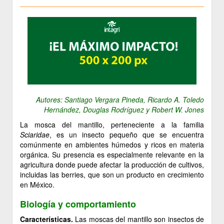
Autores: Santiago Vergara Pineda, Ricardo A. Toledo
Hernández, Douglas Rodríguez y Robert W. Jones
La mosca del mantillo, perteneciente a la familia
Sciaridae
, es un insecto pequeño que se encuentra
comúnmente en ambientes húmedos y ricos en materia
orgánica. Su presencia es especialmente relevante en la
agricultura donde puede afectar la producción de cultivos,
incluidas las berries, que son un producto en crecimiento
en México.
Biología y comportamiento
Características.
Las moscas del mantillo son insectos de