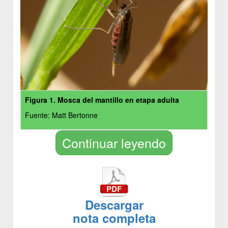
Figura 1. Mosca del mantillo en etapa adulta
Fuente: Matt Bertonne
Continuar leyendo
Descargar
nota completa