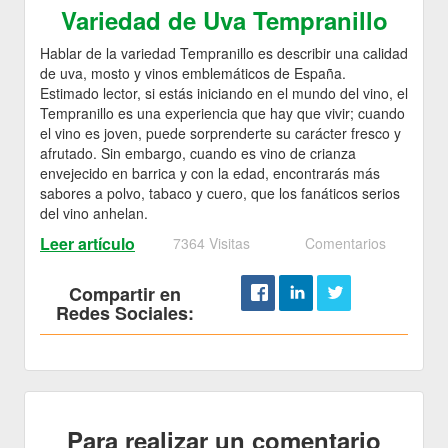
Variedad de Uva Tempranillo
Hablar de la variedad Tempranillo es describir una calidad
de uva, mosto y vinos emblemáticos de España.
Estimado lector, si estás iniciando en el mundo del vino, el
Tempranillo es una experiencia que hay que vivir; cuando
el vino es joven, puede sorprenderte su carácter fresco y
afrutado. Sin embargo, cuando es vino de crianza
envejecido en barrica y con la edad, encontrarás más
sabores a polvo, tabaco y cuero, que los fanáticos serios
del vino anhelan.
Leer artículo
7364 Visitas
Comentarios
Compartir en
Redes Sociales:
Para realizar un comentario