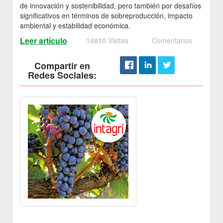
de innovación y sostenibilidad, pero también por desafíos
significativos en términos de sobreproducción, impacto
ambiental y estabilidad económica.
Leer artículo
14810 Visitas
Comentarios
Compartir en
Redes Sociales: