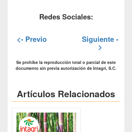
Redes Sociales:
<- Previo
Siguiente -
>
Se prohíbe la reproducción total o parcial de este
documento sin previa autorización de Intagri, S.C.
Artículos Relacionados