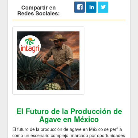
Compartir en
Redes Sociales:
El Futuro de la Producción de
Agave en México
El futuro de la producción de agave en México se perfila
como un escenario complejo, marcado por oportunidades