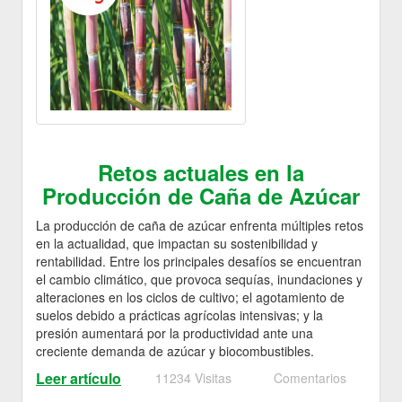
Retos actuales en la
Producción de Caña de Azúcar
La producción de caña de azúcar enfrenta múltiples retos
en la actualidad, que impactan su sostenibilidad y
rentabilidad. Entre los principales desafíos se encuentran
el cambio climático, que provoca sequías, inundaciones y
alteraciones en los ciclos de cultivo; el agotamiento de
suelos debido a prácticas agrícolas intensivas; y la
presión aumentará por la productividad ante una
creciente demanda de azúcar y biocombustibles.
Leer artículo
11234 Visitas
Comentarios