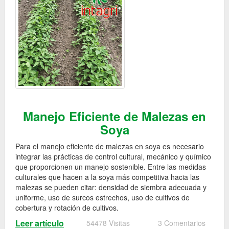
Manejo Eficiente de Malezas en
Soya
Para el manejo eficiente de malezas en soya es necesario
integrar las prácticas de control cultural, mecánico y químico
que proporcionen un manejo sostenible. Entre las medidas
culturales que hacen a la soya más competitiva hacia las
malezas se pueden citar: densidad de siembra adecuada y
uniforme, uso de surcos estrechos, uso de cultivos de
cobertura y rotación de cultivos.
Leer artículo
54478 Visitas
3 Comentarios