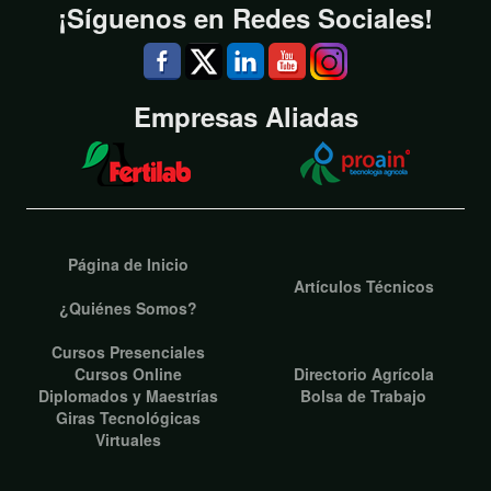
¡Síguenos en Redes Sociales!
Empresas Aliadas
Página de Inicio
Artículos Técnicos
¿Quiénes Somos?
Cursos Presenciales
Cursos Online
Directorio Agrícola
Diplomados y Maestrías
Bolsa de Trabajo
Giras Tecnológicas
Virtuales