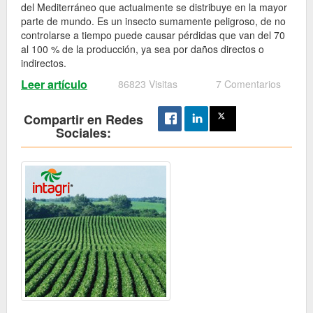
del Mediterráneo que actualmente se distribuye en la mayor
parte de mundo. Es un insecto sumamente peligroso, de no
controlarse a tiempo puede causar pérdidas que van del 70
al 100 % de la producción, ya sea por daños directos o
indirectos.
Leer artículo
86823 Visitas
7 Comentarios
Compartir en Redes
Sociales: