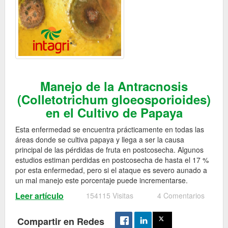
Manejo de la Antracnosis
(Colletotrichum gloeosporioides)
en el Cultivo de Papaya
Esta enfermedad se encuentra prácticamente en todas las
áreas donde se cultiva papaya y llega a ser la causa
principal de las pérdidas de fruta en postcosecha. Algunos
estudios estiman perdidas en postcosecha de hasta el 17 %
por esta enfermedad, pero si el ataque es severo aunado a
un mal manejo este porcentaje puede incrementarse.
Leer artículo
154115 Visitas
4 Comentarios
Compartir en Redes