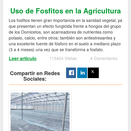
Uso de Fosfitos en la Agricultura
Los fosfitos tienen gran importancia en la sanidad vegetal, ya
que presentan un efecto fungicida frente a hongos del grupo
de los Oomicetos, son acarreadores de nutrientes como
potasio, calcio, entre otros; también son antiestresantes y
una excelente fuente de fósforo en el suelo a mediano plazo
(3 a 4 meses) una vez que se transforma a fosfato.
Leer artículo
115404 Visitas
4 Comentarios
Compartir en Redes
Sociales: