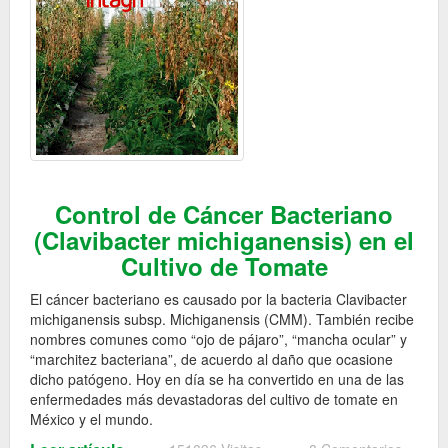
Control de Cáncer Bacteriano
(Clavibacter michiganensis) en el
Cultivo de Tomate
El cáncer bacteriano es causado por la bacteria Clavibacter
michiganensis subsp. Michiganensis (CMM). También recibe
nombres comunes como “ojo de pájaro”, “mancha ocular” y
“marchitez bacteriana”, de acuerdo al daño que ocasione
dicho patógeno. Hoy en día se ha convertido en una de las
enfermedades más devastadoras del cultivo de tomate en
México y el mundo.