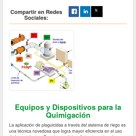
Compartir en Redes
Sociales:
Equipos y Dispositivos para la
Quimigación
La aplicación de plaguicidas a través del sistema de riego es
una técnica novedosa que logra mayor eficiencia en el uso