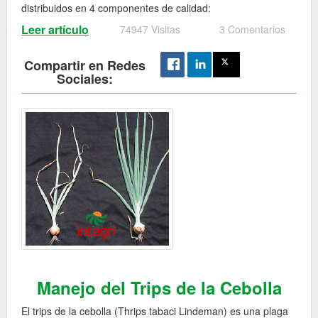
distribuidos en 4 componentes de calidad:
Leer artículo
74947 Visitas
3 Comentarios
Compartir en Redes
Sociales:
Manejo del Trips de la Cebolla
El trips de la cebolla (Thrips tabaci Lindeman) es una plaga