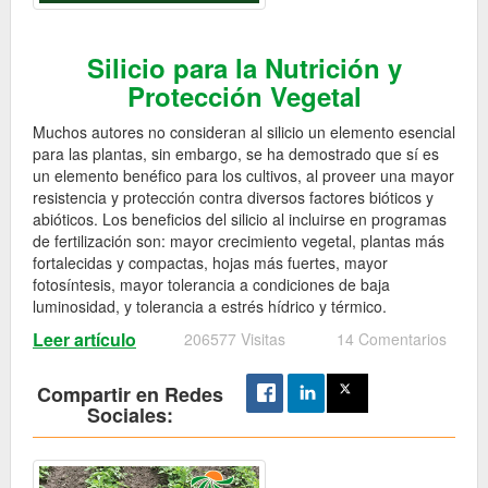
Silicio para la Nutrición y
Protección Vegetal
Muchos autores no consideran al silicio un elemento esencial
para las plantas, sin embargo, se ha demostrado que sí es
un elemento benéfico para los cultivos, al proveer una mayor
resistencia y protección contra diversos factores bióticos y
abióticos. Los beneficios del silicio al incluirse en programas
de fertilización son: mayor crecimiento vegetal, plantas más
fortalecidas y compactas, hojas más fuertes, mayor
fotosíntesis, mayor tolerancia a condiciones de baja
luminosidad, y tolerancia a estrés hídrico y térmico.
Leer artículo
206577 Visitas
14 Comentarios
Compartir en Redes
Sociales: