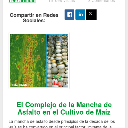
Leer artículo
151096 Visitas
8 Comentarios
Compartir en Redes
Sociales:
El Complejo de la Mancha de
Asfalto en el Cultivo de Maíz
La mancha de asfalto desde principios de la década de los
90´s se ha convertido en el principal factor limitante de la