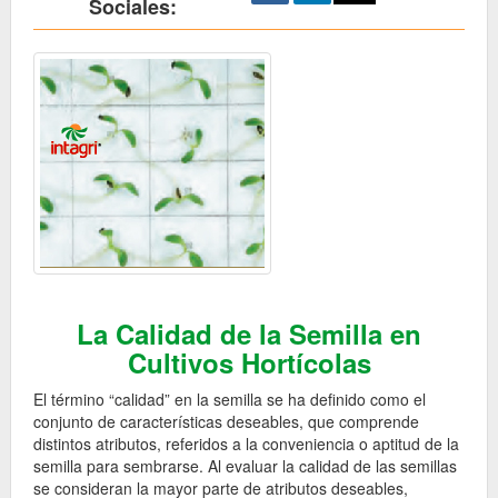
Sociales:
La Calidad de la Semilla en
Cultivos Hortícolas
El término “calidad” en la semilla se ha definido como el
conjunto de características deseables, que comprende
distintos atributos, referidos a la conveniencia o aptitud de la
semilla para sembrarse. Al evaluar la calidad de las semillas
se consideran la mayor parte de atributos deseables,