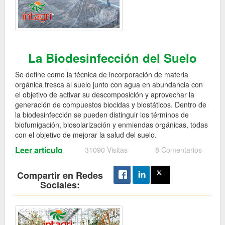
La Biodesinfección del Suelo
Se define como la técnica de incorporación de materia
orgánica fresca al suelo junto con agua en abundancia con
el objetivo de activar su descomposición y aprovechar la
generación de compuestos biocidas y biostáticos. Dentro de
la biodesinfección se pueden distinguir los términos de
biofumigación, biosolarización y enmiendas orgánicas, todas
con el objetivo de mejorar la salud del suelo.
Leer artículo
31090 Visitas
8 Comentarios
Compartir en Redes
Sociales: