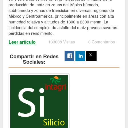
producción de maíz en zonas del trópico húmedo,
subhúmedo y zonas de transición en diversas regiones de
México y Centroamérica, principalmente en áreas con alta
humedad relativa y altitudes de 1300 a 2300 msnm. La
incidencia del complejo de asfalto del maíz provoca severas
pérdidas en rendimiento.
Leer artículo
133008 Visitas
6 Comentarios
Compartir en Redes
Sociales: