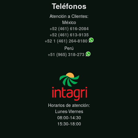
Teléfonos
Atención a Clientes:
México
+52 (461) 616-2084
+52 (461) 613-9135
+52 1 (461) 264-8180
Perú
+51 (965) 318-273
Horarios de atención:
Lunes-Viernes
08:00-14:30
15:30-18:00